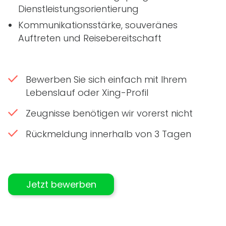
Dienstleistungsorientierung
Kommunikationsstärke, souveränes
Auftreten und Reisebereitschaft
Bewerben Sie sich einfach mit Ihrem
Lebenslauf oder Xing-Profil
Zeugnisse benötigen wir vorerst nicht
Rückmeldung innerhalb von 3 Tagen
Jetzt bewerben