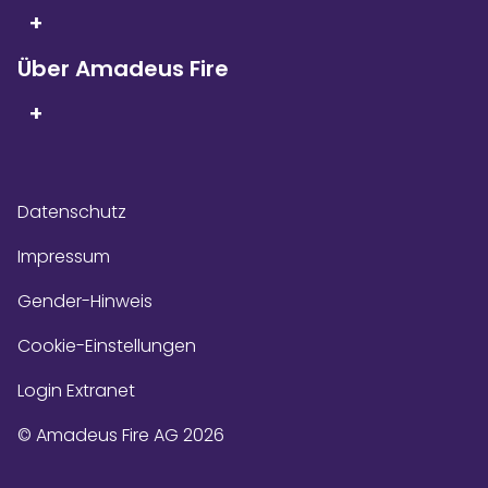
+
Über Amadeus Fire
+
Datenschutz
Impressum
Gender-Hinweis
Cookie-Einstellungen
Login Extranet
© Amadeus Fire AG 2026