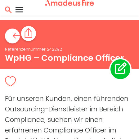
Referenzennummer 242292
WpHG – Compliance Officer
Für unseren Kunden, einen führenden
Outsourcing-Dienstleister im Bereich
Compliance, suchen wir einen
erfahrenen Compliance Officer im