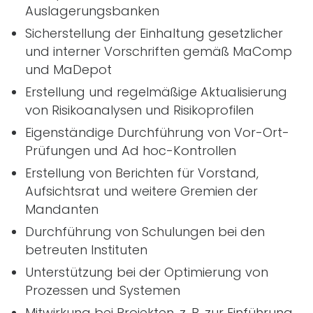
Auslagerungsbanken
Sicherstellung der Einhaltung gesetzlicher
und interner Vorschriften gemäß MaComp
und MaDepot
Erstellung und regelmäßige Aktualisierung
von Risikoanalysen und Risikoprofilen
Eigenständige Durchführung von Vor-Ort-
Prüfungen und Ad hoc-Kontrollen
Erstellung von Berichten für Vorstand,
Aufsichtsrat und weitere Gremien der
Mandanten
Durchführung von Schulungen bei den
betreuten Instituten
Unterstützung bei der Optimierung von
Prozessen und Systemen
Mitwirkung bei Projekten,
z. B.
zur Einführung