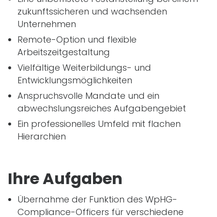
zukunftssicheren und wachsenden
Unternehmen
Remote-Option und flexible
Arbeitszeitgestaltung
Vielfältige Weiterbildungs- und
Entwicklungsmöglichkeiten
Anspruchsvolle Mandate und ein
abwechslungsreiches Aufgabengebiet
Ein professionelles Umfeld mit flachen
Hierarchien
Ihre Aufgaben
Übernahme der Funktion des WpHG-
Compliance-Officers für verschiedene