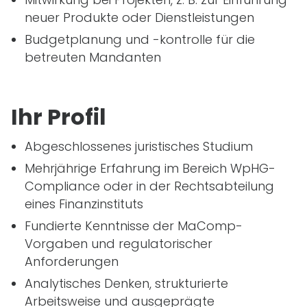
neuer Produkte oder Dienstleistungen
Budgetplanung und -kontrolle für die
betreuten Mandanten
Ihr Profil
Abgeschlossenes juristisches Studium
Mehrjährige Erfahrung im Bereich WpHG-
Compliance oder in der Rechtsabteilung
eines Finanzinstituts
Fundierte Kenntnisse der MaComp-
Vorgaben und regulatorischer
Anforderungen
Analytisches Denken, strukturierte
Arbeitsweise und ausgeprägte