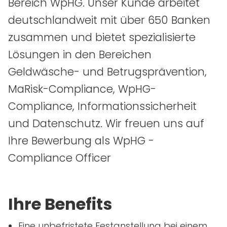
Bereich WpHG. Unser Kunde arbeitet
deutschlandweit mit über 650 Banken
zusammen und bietet spezialisierte
Lösungen in den Bereichen
Geldwäsche- und Betrugsprävention,
MaRisk
-Compliance, WpHG-
Compliance, Informationssicherheit
und Datenschutz. Wir freuen uns auf
Ihre Bewerbung als WpHG -
Compliance Officer
Ihre Benefits
Eine unbefristete Festanstellung bei einem