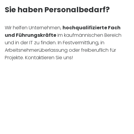
Sie haben Personalbedarf?
Wir helfen Unternehmen,
hochqualifizierte Fach
und Führungskräfte
im kaufmännischen Bereich
und in der
IT
zu finden. In Festvermittlung, in
Arbeitsnehmerüberlassung oder freiberuflich für
Projekte. Kontaktieren Sie uns!
Jetzt Personal anfragen