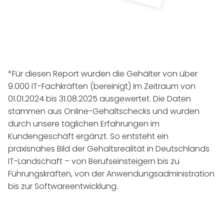
*Für diesen Report wurden die Gehälter von über
9.000
IT
-Fachkräften (bereinigt) im Zeitraum von
01.01.2024 bis 31.08.2025 ausgewertet. Die Daten
stammen aus Online-Gehaltschecks und wurden
durch unsere täglichen Erfahrungen im
Kundengeschäft ergänzt. So entsteht ein
praxisnahes Bild der Gehaltsrealität in Deutschlands
IT
-Landschaft – von Berufseinsteigern bis zu
Führungskräften, von der Anwendungsadministration
bis zur Softwareentwicklung.