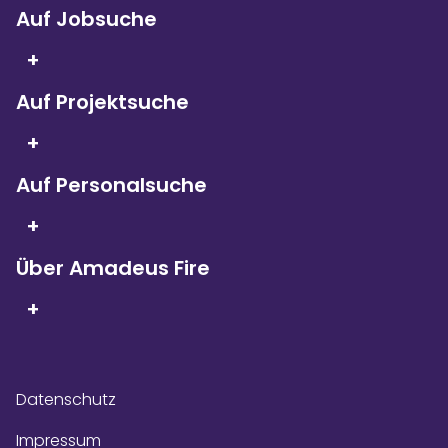
Auf Jobsuche
+
Auf Projektsuche
+
Auf Personalsuche
+
Über Amadeus Fire
+
Datenschutz
Impressum