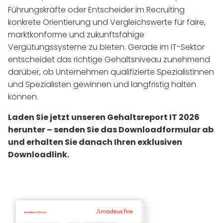
Führungskräfte oder Entscheider im Recruiting
konkrete Orientierung und Vergleichswerte für faire,
marktkonforme und zukunftsfähige
Vergütungssysteme zu bieten. Gerade im
IT
-Sektor
entscheidet das richtige Gehaltsniveau zunehmend
darüber, ob Unternehmen qualifizierte Spezialistinnen
und Spezialisten gewinnen und langfristig halten
können.
Laden Sie jetzt unseren Gehaltsreport
IT
2026
herunter – senden Sie das Downloadformular ab
und erhalten Sie danach Ihren exklusiven
Downloadlink.