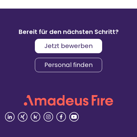
Bereit für den nächsten Schritt?
Jetzt bewerben
Personal finden