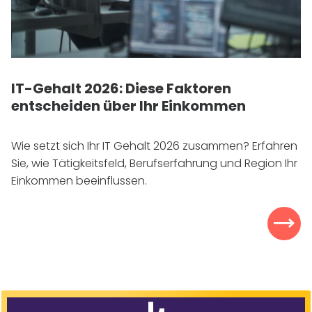
IT
-Gehalt 2026: Diese Faktoren
entscheiden über Ihr Einkommen
Wie setzt sich Ihr
IT
Gehalt 2026 zusammen? Erfahren
Sie, wie Tätigkeitsfeld, Berufserfahrung und Region Ihr
Einkommen beeinflussen.