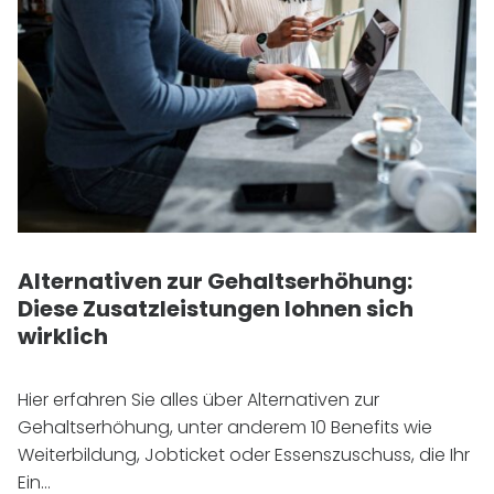
Alternativen zur Gehaltserhöhung:
Diese Zusatzleistungen lohnen sich
wirklich
Hier erfahren Sie alles über Alternativen zur
Gehaltserhöhung, unter anderem 10 Benefits wie
Weiterbildung, Jobticket oder Essenszuschuss, die Ihr
Ein...