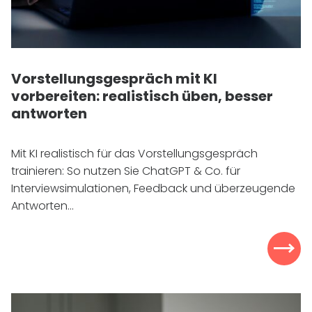
Vorstellungsgespräch mit
KI
vorbereiten: realistisch üben, besser
antworten
Mit
KI
realistisch für das Vorstellungsgespräch
trainieren: So nutzen Sie ChatGPT & Co. für
Interviewsimulationen, Feedback und überzeugende
Antworten...