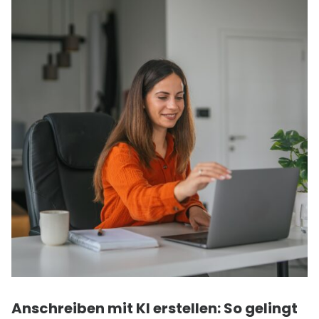
Anschreiben mit
KI
erstellen: So gelingt