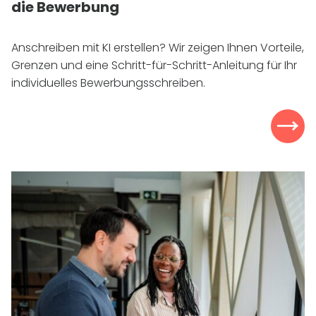
die Bewerbung
Anschreiben mit
KI
erstellen? Wir zeigen Ihnen Vorteile,
Grenzen und eine Schritt-für-Schritt-Anleitung für Ihr
individuelles Bewerbungsschreiben.