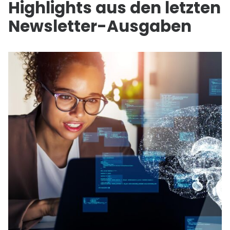
Highlights aus den letzten
Newsletter-Ausgaben