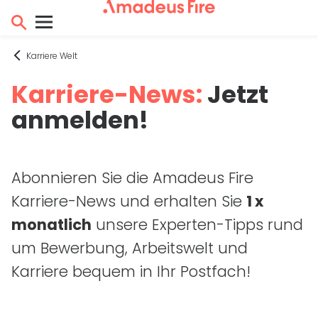
Karriere Welt
Karriere-News:
Jetzt
anmelden!
Abonnieren Sie die Amadeus Fire
Karriere-News und erhalten Sie
1 x
monatlich
unsere Experten-Tipps rund
um Bewerbung, Arbeitswelt und
Karriere bequem in Ihr Postfach!