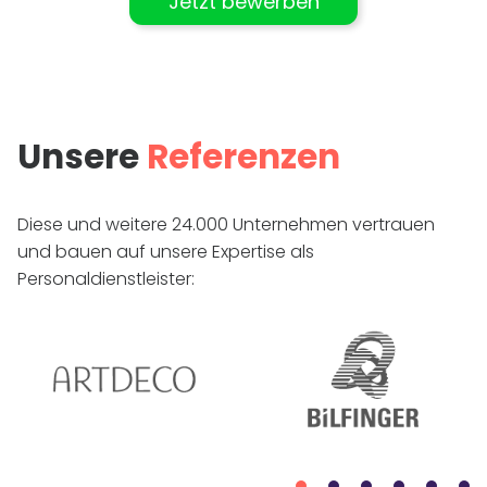
Jetzt bewerben
Unsere
Referenzen
Diese und weitere 24.000 Unternehmen vertrauen
und bauen auf unsere Expertise als
Personaldienstleister: