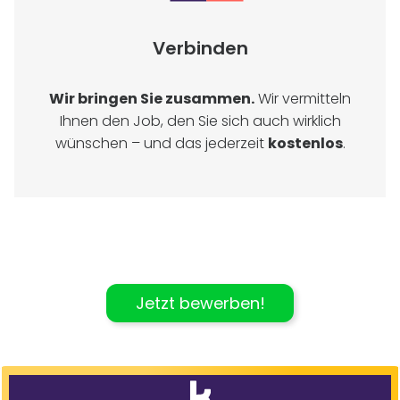
Verbinden
Wir bringen Sie zusammen.
Wir vermitteln
Ihnen den Job, den Sie sich auch wirklich
wünschen – und das jederzeit
kostenlos
.
Jetzt bewerben!