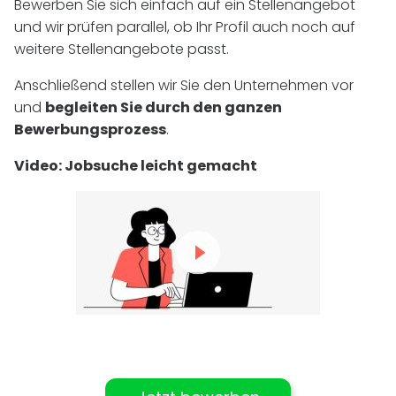
Bewerben Sie sich einfach auf ein Stellenangebot
und wir prüfen parallel, ob Ihr Profil auch noch auf
weitere Stellenangebote passt.
Anschließend stellen wir Sie den Unternehmen vor
und
begleiten Sie durch den ganzen
Bewerbungsprozess
.
Video: Jobsuche leicht gemacht