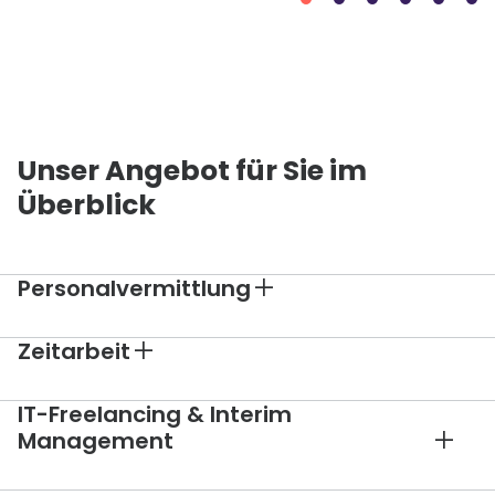
Unser Angebot für Sie im
Überblick
Personalvermittlung
Zeitarbeit
IT-Freelancing & Interim
Management