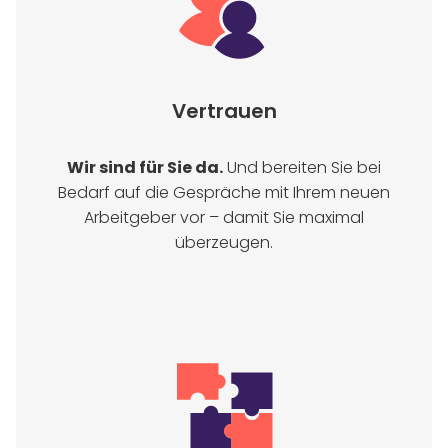
Vertrauen
Wir sind für Sie da.
Und bereiten Sie bei
Bedarf auf die Gespräche mit Ihrem neuen
Arbeitgeber vor – damit Sie maximal
überzeugen.