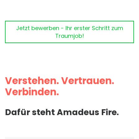
Jetzt bewerben - Ihr erster Schritt zum
Traumjob!
Verstehen. Vertrauen.
Verbinden.
Dafür steht Amadeus Fire.