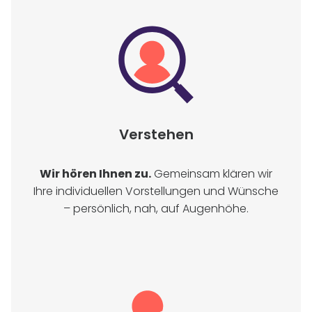
Verstehen
Wir hören Ihnen zu.
Gemeinsam klären wir
Ihre individuellen Vorstellungen und Wünsche
– persönlich, nah, auf Augenhöhe.