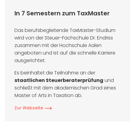
In 7 Semestern zum TaxMaster
Das berufsbegleitende TaxMaster-Studium
wird von der Steuer-Fachschule Dr. Endriss
zusammen mit der Hochschule Aalen
angeboten und ist auf die schnelle Karriere
ausgerichtet.
Es beinhaltet die Teilnahme an der
staatlichen Steuerberaterprüfung
und
schließt mit dem akademischen Grad eines
Master of Arts in Taxation ab.
Zur Webseite