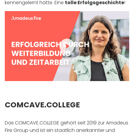
kennengelernt hätte. Eine
tolle Erfolgsgeschichte
!
COMCAVE.COLLEGE
Das COMCAVE.COLLEGE gehört seit 2019 zur Amadeus
Fire Group und ist ein staatlich anerkannter und