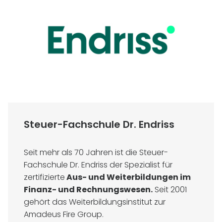
Steuer-Fachschule Dr. Endriss
Seit mehr als 70 Jahren ist die Steuer-
Fachschule Dr. Endriss der Spezialist für
zertifizierte
Aus- und Weiterbildungen im
Finanz- und Rechnungswesen.
Seit 2001
gehört das Weiterbildungsinstitut zur
Amadeus Fire Group.