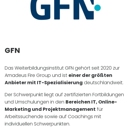
GFN
Das Weiterbildungsinstitut GFN gehört seit 2020 zur
Amadeus Fire Group und ist
einer der größten
Anbieter mit
IT
-Spezialisierung
deutschlandweit.
Der Schwerpunkt liegt auf zertifizierten Fortbildungen
und Umschulungen in den
Bereichen
IT
, Online-
Marketing und Projektmanagement
für
Arbeitssuchende sowie auf Coachings mit
individuellen Schwerpunkten.