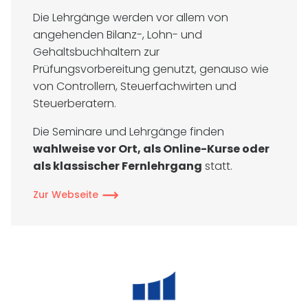
Die Lehrgänge werden vor allem von
angehenden Bilanz-, Lohn- und
Gehaltsbuchhaltern zur
Prüfungsvorbereitung genutzt, genauso wie
von Controllern, Steuerfachwirten und
Steuerberatern.
Die Seminare und Lehrgänge finden
wahlweise vor Ort, als Online-Kurse oder
als klassischer Fernlehrgang
statt.
Zur Webseite