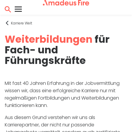
Karriere Welt
Weiterbildungen
für
Fach- und
Führungskräfte
Mit fast 40 Jahren Erfahrung in der Jobvermittlung
wissen wir, dass eine erfolgreiche Karriere nur mit
regelmäßigen Fortbildungen und Weiterbildungen
funktionieren kann.
Aus diesem Grund verstehen wir uns als
Karrierepartner, der nicht nur passende