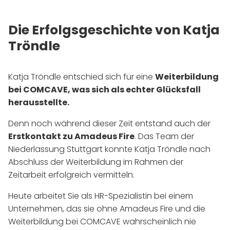
Die Erfolgsgeschichte von Katja
Tröndle
Katja Tröndle entschied sich für eine
Weiterbildung
bei COMCAVE, was sich als echter Glücksfall
herausstellte.
Denn noch während dieser Zeit entstand auch der
Erstkontakt zu Amadeus Fire
. Das Team der
Niederlassung Stuttgart konnte Katja Tröndle nach
Abschluss der Weiterbildung im Rahmen der
Zeitarbeit erfolgreich vermitteln.
Heute arbeitet Sie als
HR
-Spezialistin bei einem
Unternehmen, das sie ohne Amadeus Fire und die
Weiterbildung bei COMCAVE wahrscheinlich nie