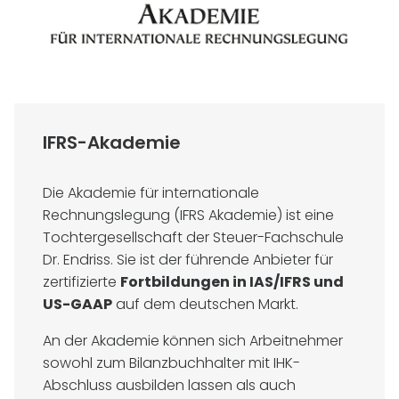
IFRS-Akademie
Die Akademie für internationale
Rechnungslegung (IFRS Akademie) ist eine
Tochtergesellschaft der Steuer-Fachschule
Dr. Endriss. Sie ist der führende Anbieter für
zertifizierte
Fortbildungen in IAS/IFRS und
US-GAAP
auf dem deutschen Markt.
An der Akademie können sich Arbeitnehmer
sowohl zum Bilanzbuchhalter mit IHK-
Abschluss ausbilden lassen als auch