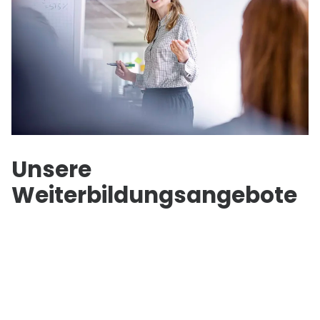
Unsere
Weiterbildungsangebote