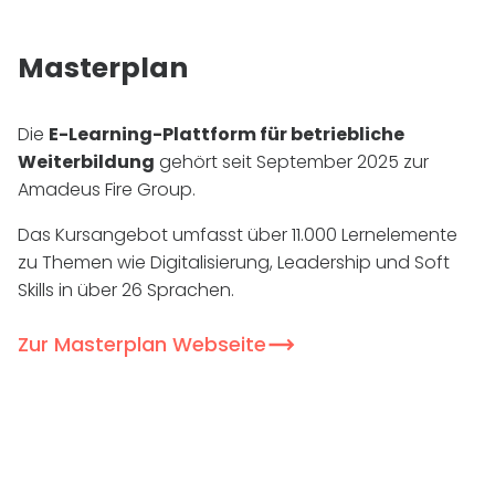
Masterplan
Die
E-Learning-Plattform für betriebliche
Weiterbildung
gehört seit September 2025 zur
Amadeus Fire Group.
Das Kursangebot umfasst über 11.000 Lernelemente
zu Themen wie Digitalisierung, Leadership und Soft
Skills in über 26 Sprachen.
Zur Masterplan Webseite