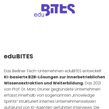
eduBITES
Das Berliner Tech-Unternehmen eduBITES entwickelt
KI
-basierte B2B-Lösungen
zur innerbetrieblichen
Wissensextraktion und Weiterbildung.
Das 2021
von Prof. Dr. Marc Drüner gegründete Unternehmen
erfasst innerhalb von sogenannten „Knowledge
Sprints“ strukturiert internes Unternehmenswissen
aufgrund von
KI
-Agenten geführten Interviews. Die