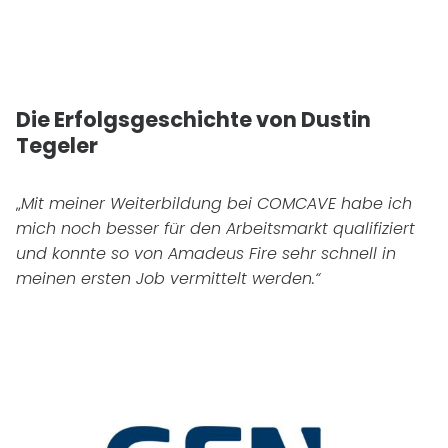
Die Erfolgsgeschichte von Dustin
Tegeler
„
Mit meiner Weiterbildung bei COMCAVE habe ich
mich noch besser für den Arbeitsmarkt qualifiziert
und konnte so von Amadeus Fire sehr schnell in
meinen ersten Job vermittelt werden.“