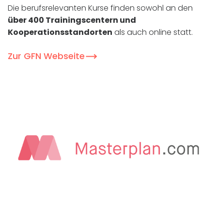
Die berufsrelevanten Kurse finden sowohl an den
über 400 Trainingscentern und
Kooperationsstandorten
als auch online statt.
Zur GFN Webseite