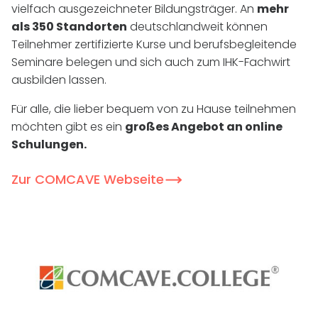
vielfach ausgezeichneter Bildungsträger. An
mehr
als 350 Standorten
deutschlandweit können
Teilnehmer zertifizierte Kurse und berufsbegleitende
Seminare belegen und sich auch zum IHK-Fachwirt
ausbilden lassen.
Für alle, die lieber bequem von zu Hause teilnehmen
möchten gibt es ein
großes Angebot an online
Schulungen.
Zur COMCAVE Webseite