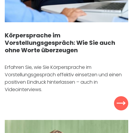
Körpersprache im
Vorstellungsgespräch: Wie Sie auch
ohne Worte überzeugen
Erfahren Sie, wie Sie Körpersprache im
Vorstellungsgespräch effektiv einsetzen und einen
positiven Eindruck hinterlassen – auch in
Videointerviews.