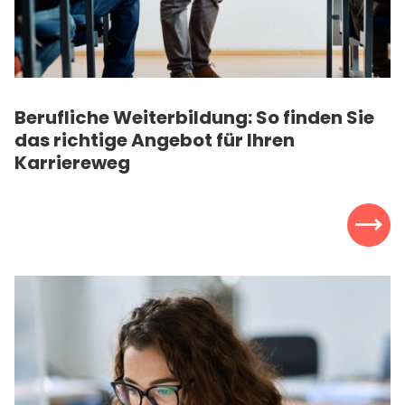
Berufliche Weiterbildung: So finden Sie
das richtige Angebot für Ihren
Karriereweg