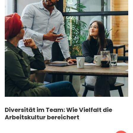
Diversität im Team: Wie Vielfalt die
Arbeitskultur bereichert