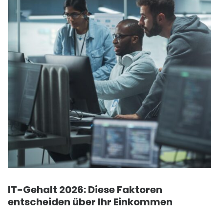
IT
-Gehalt 2026: Diese Faktoren
entscheiden über Ihr Einkommen