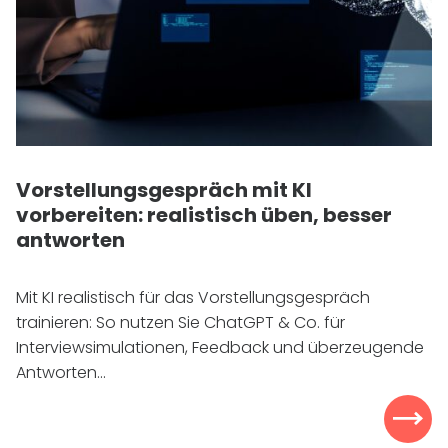
Vorstellungsgespräch mit
KI
vorbereiten: realistisch üben, besser
antworten
Mit
KI
realistisch für das Vorstellungsgespräch
trainieren: So nutzen Sie ChatGPT & Co. für
Interviewsimulationen, Feedback und überzeugende
Antworten...