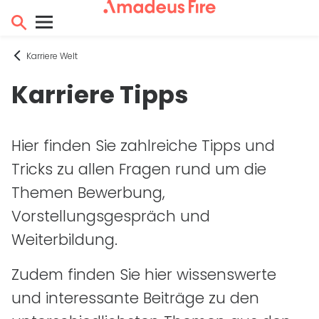
Karriere Welt
Karriere Tipps
Hier finden Sie zahlreiche Tipps und
Tricks zu allen Fragen rund um die
Themen Bewerbung,
Vorstellungsgespräch und
Weiterbildung.
Zudem finden Sie hier wissenswerte
und interessante Beiträge zu den