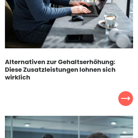
Alternativen zur Gehaltserhöhung:
Diese Zusatzleistungen lohnen sich
wirklich