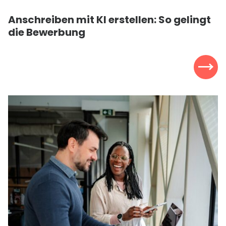
Anschreiben mit
KI
erstellen: So gelingt
die Bewerbung