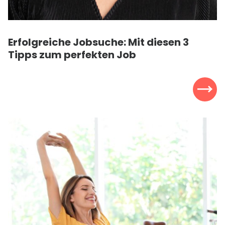
Erfolgreiche Jobsuche: Mit diesen 3
Tipps zum perfekten Job