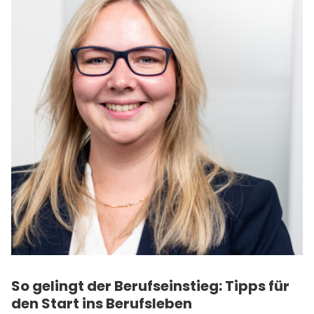
So gelingt der Berufseinstieg: Tipps für
den Start ins Berufsleben