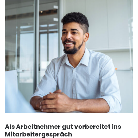
Als Arbeitnehmer gut vorbereitet ins
Mitarbeitergespräch