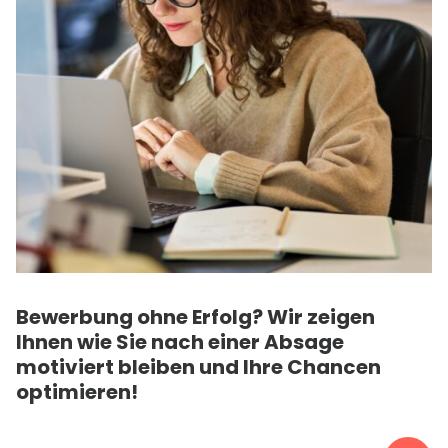
Bewerbung ohne Erfolg? Wir zeigen
Ihnen wie Sie nach einer Absage
motiviert bleiben und Ihre Chancen
optimieren!