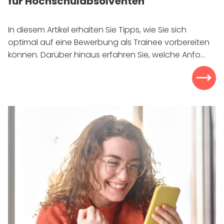
für Hochschulabsolventen
In diesem Artikel erhalten Sie Tipps, wie Sie sich
optimal auf eine Bewerbung als Trainee vorbereiten
können. Darüber hinaus erfahren Sie, welche Anfo...