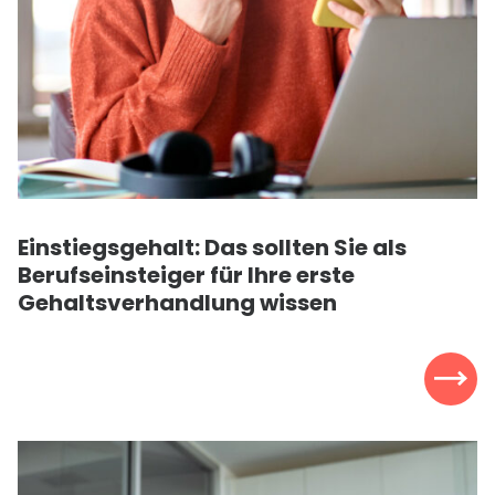
Einstiegsgehalt: Das sollten Sie als
Berufseinsteiger für Ihre erste
Gehaltsverhandlung wissen