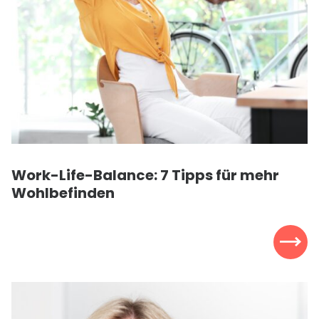
Work-Life-Balance: 7 Tipps für mehr
Wohlbefinden