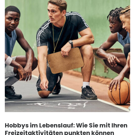
Hobbys im Lebenslauf: Wie Sie mit Ihren
Freizeitaktivitäten punkten können