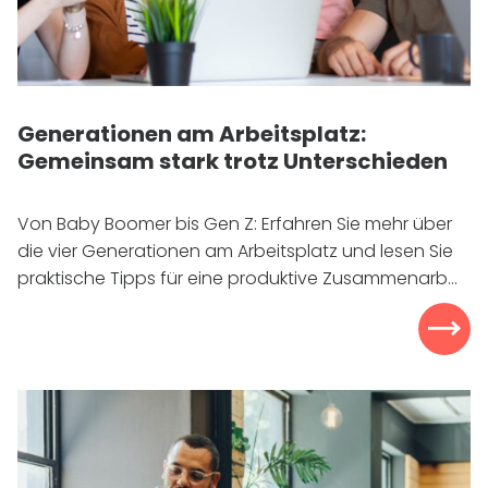
Generationen am Arbeitsplatz:
Gemeinsam stark trotz Unterschieden
Von Baby Boomer bis Gen Z: Erfahren Sie mehr über
die vier Generationen am Arbeitsplatz und lesen Sie
praktische Tipps für eine produktive Zusammenarb...