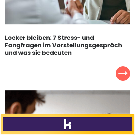
Locker bleiben: 7 Stress- und
Fangfragen im Vorstellungsgespräch
und was sie bedeuten