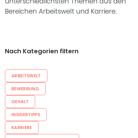
unterschiedlichsten Themen aus den
Bereichen Arbeitswelt und Karriere.
Nach Kategorien filtern
ARBEITSWELT
BEWERBUNG
GEHALT
INSIDERTIPPS
KARRIERE