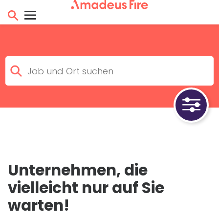
Unternehmen, die
vielleicht nur auf Sie
warten!