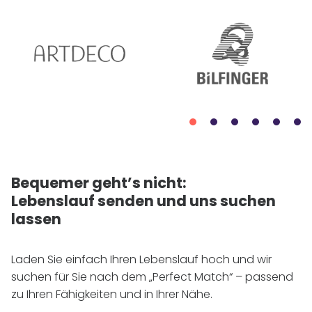
Bequemer geht’s nicht:
Lebenslauf senden und uns suchen
lassen
Laden Sie einfach Ihren Lebenslauf hoch und wir
suchen für Sie nach dem „Perfect Match“ – passend
zu Ihren Fähigkeiten und in Ihrer Nähe.