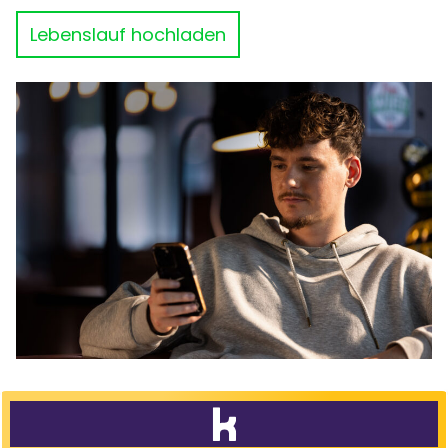
Lebenslauf hochladen