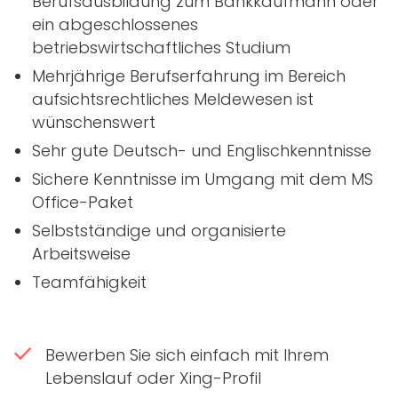
Berufsausbildung zum Bankkaufmann oder
ein abgeschlossenes
betriebswirtschaftliches Studium
Mehrjährige Berufserfahrung im Bereich
aufsichtsrechtliches Meldewesen ist
wünschenswert
Sehr gute Deutsch- und Englischkenntnisse
Sichere Kenntnisse im Umgang mit dem MS
Office-Paket
Selbstständige und organisierte
Arbeitsweise
Teamfähigkeit
Bewerben Sie sich einfach mit Ihrem
Lebenslauf oder Xing-Profil