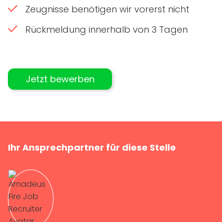
Zeugnisse benötigen wir vorerst nicht
Rückmeldung innerhalb von 3 Tagen
Jetzt bewerben
Ihr Ansprechpartner für diese Stelle