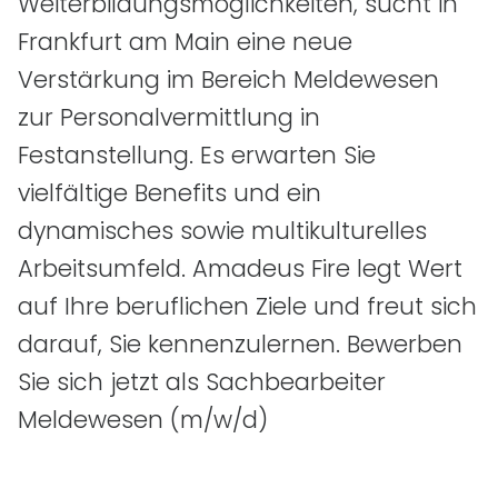
Weiterbildungsmöglichkeiten, sucht in
Frankfurt am Main eine neue
Verstärkung im Bereich Meldewesen
zur Personalvermittlung in
Festanstellung. Es erwarten Sie
vielfältige Benefits und ein
dynamisches sowie multikulturelles
Arbeitsumfeld. Amadeus Fire legt Wert
auf Ihre beruflichen Ziele und freut sich
darauf, Sie kennenzulernen. Bewerben
Sie sich jetzt als Sachbearbeiter
Meldewesen
(m/w/d)