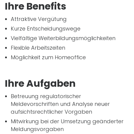
Ihre Benefits
Attraktive Vergütung
Kurze Entscheidungswege
Vielfältige Weiterbildungsmöglichkeiten
Flexible Arbeitszeiten
Möglichkeit zum Homeoffice
Ihre Aufgaben
Betreuung regulatorischer
Meldevorschriften und Analyse neuer
aufsichtsrechtlicher Vorgaben
Mitwirkung bei der Umsetzung geänderter
Meldungsvorgaben