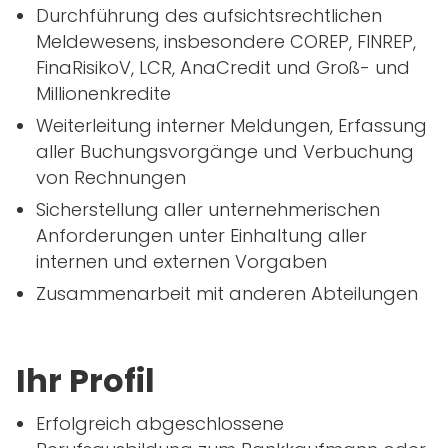
Durchführung des aufsichtsrechtlichen
Meldewesens, insbesondere COREP, FINREP,
FinaRisikoV, LCR, AnaCredit und Groß- und
Millionenkredite
Weiterleitung interner Meldungen, Erfassung
aller Buchungsvorgänge und Verbuchung
von Rechnungen
Sicherstellung aller unternehmerischen
Anforderungen unter Einhaltung aller
internen und externen Vorgaben
Zusammenarbeit mit anderen Abteilungen
Ihr Profil
Erfolgreich abgeschlossene