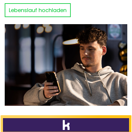
Lebenslauf hochladen