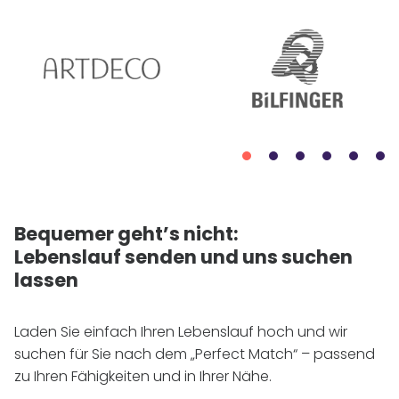
Bequemer geht’s nicht:
Lebenslauf senden und uns suchen
lassen
Laden Sie einfach Ihren Lebenslauf hoch und wir
suchen für Sie nach dem „Perfect Match“ – passend
zu Ihren Fähigkeiten und in Ihrer Nähe.