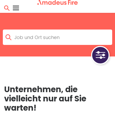
Unternehmen, die
vielleicht nur auf Sie
warten!