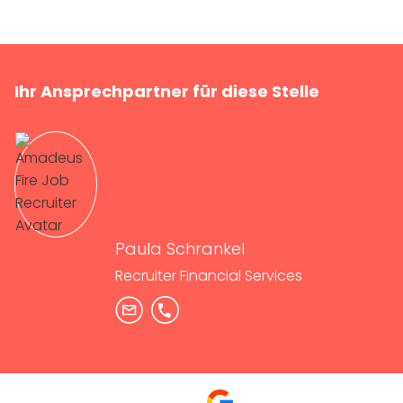
Ihr Ansprechpartner für diese Stelle
Paula Schrankel
Recruiter Financial Services