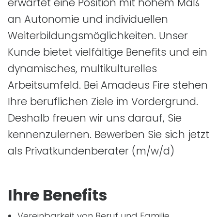
erwartet eine Position mit hohem Maß
an Autonomie und individuellen
Weiterbildungsmöglichkeiten. Unser
Kunde bietet vielfältige Benefits und ein
dynamisches, multikulturelles
Arbeitsumfeld. Bei Amadeus Fire stehen
Ihre beruflichen Ziele im Vordergrund.
Deshalb freuen wir uns darauf, Sie
kennenzulernen. Bewerben Sie sich jetzt
als Privatkundenberater
(m/w/d)
Ihre Benefits
Vereinbarkeit von Beruf und Familie