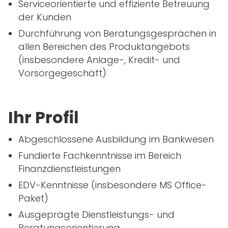
Serviceorientierte und effiziente Betreuung
der Kunden
Durchführung von Beratungsgesprächen in
allen Bereichen des Produktangebots
(insbesondere Anlage-, Kredit- und
Vorsorgegeschäft)
Ihr Profil
Abgeschlossene Ausbildung im Bankwesen
Fundierte Fachkenntnisse im Bereich
Finanzdienstleistungen
EDV-Kenntnisse (insbesondere MS Office-
Paket)
Ausgeprägte Dienstleistungs- und
Beratungsorientierung