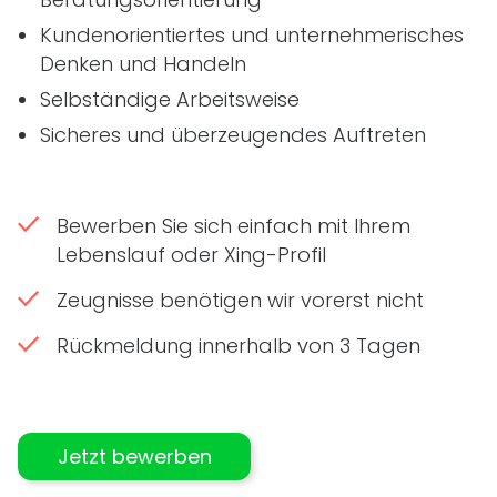
Kundenorientiertes und unternehmerisches
Denken und Handeln
Selbständige Arbeitsweise
Sicheres und überzeugendes Auftreten
Bewerben Sie sich einfach mit Ihrem
Lebenslauf oder Xing-Profil
Zeugnisse benötigen wir vorerst nicht
Rückmeldung innerhalb von 3 Tagen
Jetzt bewerben