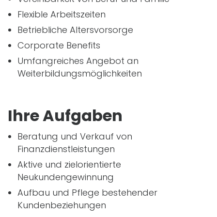
Flexible Arbeitszeiten
Betriebliche Altersvorsorge
Corporate Benefits
Umfangreiches Angebot an
Weiterbildungsmöglichkeiten
Ihre Aufgaben
Beratung und Verkauf von
Finanzdienstleistungen
Aktive und zielorientierte
Neukundengewinnung
Aufbau und Pflege bestehender
Kundenbeziehungen