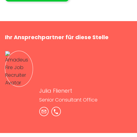
Ihr Ansprechpartner für diese Stelle
Julia Flienert
Senior Consultant Office