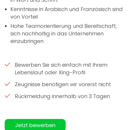
Kenntnisse in Arabisch und Französisch sind
von Vorteil
Hohe Teamorientierung und Bereitschaft,
sich nachhaltig in das Unternehmen
einzubringen
Bewerben Sie sich einfach mit Ihrem
Lebenslauf oder Xing-Profil
Zeugnisse benötigen wir vorerst nicht
Rückmeldung innerhalb von 3 Tagen
Jetzt bewerben