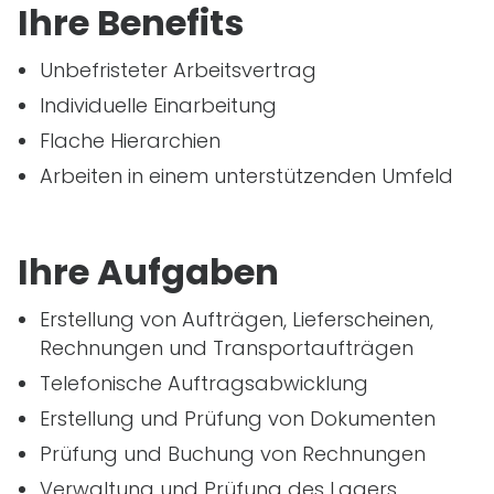
Ihre Benefits
Unbefristeter Arbeitsvertrag
Individuelle Einarbeitung
Flache Hierarchien
Arbeiten in einem unterstützenden Umfeld
Ihre Aufgaben
Erstellung von Aufträgen, Lieferscheinen,
Rechnungen und Transportaufträgen
Telefonische Auftragsabwicklung
Erstellung und Prüfung von Dokumenten
Prüfung und Buchung von Rechnungen
Verwaltung und Prüfung des Lagers