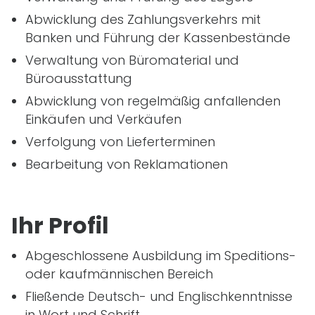
Abwicklung des Zahlungsverkehrs mit
Banken und Führung der Kassenbestände
Verwaltung von Büromaterial und
Büroausstattung
Abwicklung von regelmäßig anfallenden
Einkäufen und Verkäufen
Verfolgung von Lieferterminen
Bearbeitung von Reklamationen
Ihr Profil
Abgeschlossene Ausbildung im Speditions-
oder kaufmännischen Bereich
Fließende Deutsch- und Englischkenntnisse
in Wort und Schrift