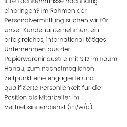
Ihre Fachkenntnisse nachhaltig
einbringen? Im Rahmen der
Personalvermittlung suchen wir für
unser Kundenunternehmen, ein
erfolgreiches, international tätiges
Unternehmen aus der
Papierwarenindustrie mit Sitz im Raum
Hanau, zum nächstmöglichen
Zeitpunkt eine engagierte und
qualifizierte Persönlichkeit für die
Position als Mitarbeiter im
Vertriebsinnendienst
(m/w/d)