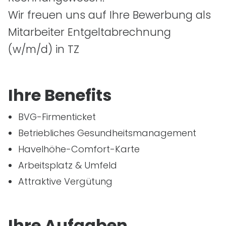
Wir freuen uns auf Ihre Bewerbung als
Mitarbeiter Entgeltabrechnung
(w/m/d) in TZ
Ihre Benefits
BVG-Firmenticket
Betriebliches Gesundheitsmanagement
Havelhöhe-Comfort-Karte
Arbeitsplatz & Umfeld
Attraktive Vergütung
Ihre Aufgaben