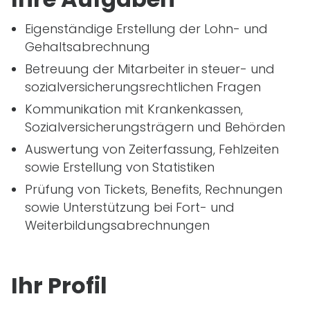
Eigenständige Erstellung der Lohn- und
Gehaltsabrechnung
Betreuung der Mitarbeiter in steuer- und
sozialversicherungsrechtlichen Fragen
Kommunikation mit Krankenkassen,
Sozialversicherungsträgern und Behörden
Auswertung von Zeiterfassung, Fehlzeiten
sowie Erstellung von Statistiken
Prüfung von Tickets, Benefits, Rechnungen
sowie Unterstützung bei Fort- und
Weiterbildungsabrechnungen
Ihr Profil