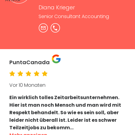
Diana Krieger
Senior Consultant Accounting
PuntaCanada
Vor 10 Monaten
Ein wirklich tolles Zeitarbeitsunternehmen.
Hier ist man noch Mensch und man wird mit
Respekt behandelt. So wie es sein soll, aber
leider nicht überall ist. Leider ist es schwer
Teilzeitjobs zu bekomm
...