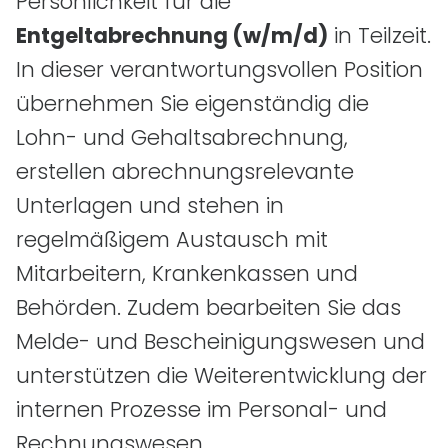
Persönlichkeit für die
Entgeltabrechnung (w/m/d)
in Teilzeit.
In dieser verantwortungsvollen Position
übernehmen Sie eigenständig die
Lohn- und Gehaltsabrechnung,
erstellen abrechnungsrelevante
Unterlagen und stehen in
regelmäßigem Austausch mit
Mitarbeitern, Krankenkassen und
Behörden. Zudem bearbeiten Sie das
Melde- und Bescheinigungswesen und
unterstützen die Weiterentwicklung der
internen Prozesse im Personal- und
Rechnungswesen.