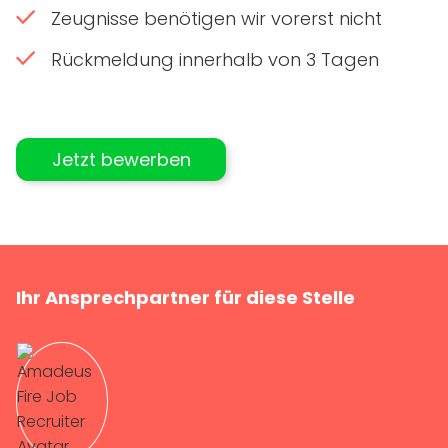
Zeugnisse benötigen wir vorerst nicht
Rückmeldung innerhalb von 3 Tagen
Jetzt bewerben
Ihr Ansprechpartner für diese Stelle