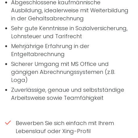
Abgeschlossene kaufmännische
Ausbildung, idealerweise mit Weiterbildung
in der Gehaltsabrechnung
Sehr gute Kenntnisse in Sozialversicherung,
Lohnsteuer und Tarifrecht
Mehrjährige Erfahrung in der
Entgeltabrechnung
Sicherer Umgang mit MS Office und
gängigen Abrechnungssystemen (z.B.
Loga)
Zuverlässige, genaue und selbstständige
Arbeitsweise sowie Teamfähigkeit
Bewerben Sie sich einfach mit Ihrem
Lebenslauf oder Xing-Profil