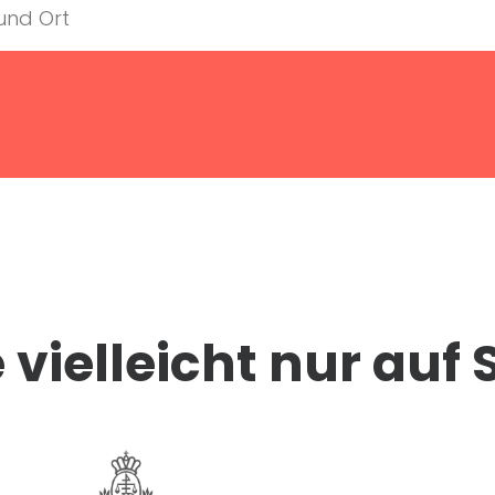
vielleicht nur auf 