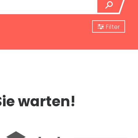
Filter
Sie warten!