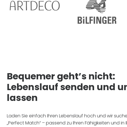
Bequemer geht’s nicht:
Lebenslauf senden und u
lassen
Laden Sie einfach Ihren Lebenslauf hoch und wir such
„Perfect Match“ – passend zu Ihren Fähigkeiten und in I