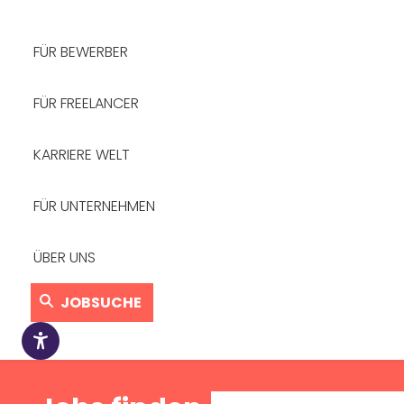
FÜR BEWERBER
FÜR FREELANCER
KARRIERE WELT
FÜR UNTERNEHMEN
ÜBER UNS
JOBSUCHE