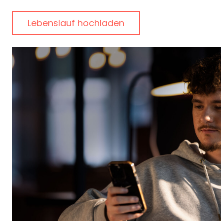
Lebenslauf hochladen