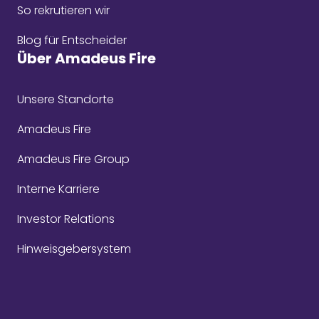
So rekrutieren wir
Blog für Entscheider
Über Amadeus Fire
Unsere Standorte
Amadeus Fire
Amadeus Fire Group
Interne Karriere
Investor Relations
Hinweisgebersystem