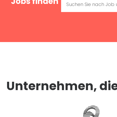
Jobs finden
Unternehmen, die 