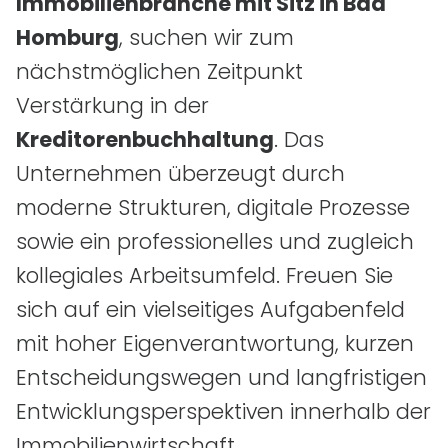
Immobilienbranche mit Sitz in Bad
Homburg
, suchen wir zum
nächstmöglichen Zeitpunkt
Verstärkung in der
Kreditorenbuchhaltung
. Das
Unternehmen überzeugt durch
moderne Strukturen, digitale Prozesse
sowie ein professionelles und zugleich
kollegiales Arbeitsumfeld. Freuen Sie
sich auf ein vielseitiges Aufgabenfeld
mit hoher Eigenverantwortung, kurzen
Entscheidungswegen und langfristigen
Entwicklungsperspektiven innerhalb der
Immobilienwirtschaft.