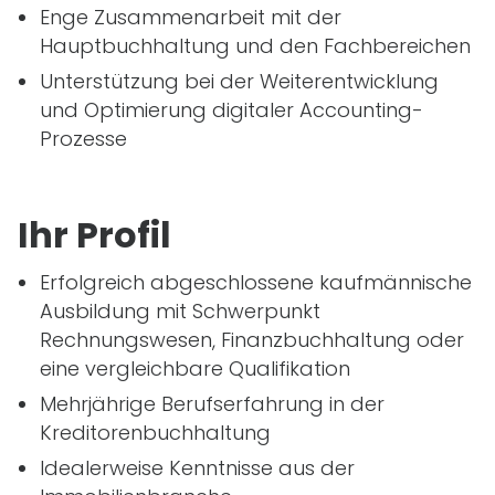
Enge Zusammenarbeit mit der
Hauptbuchhaltung und den Fachbereichen
Unterstützung bei der Weiterentwicklung
und Optimierung digitaler Accounting-
Prozesse
Ihr Profil
Erfolgreich abgeschlossene kaufmännische
Ausbildung mit Schwerpunkt
Rechnungswesen, Finanzbuchhaltung oder
eine vergleichbare Qualifikation
Mehrjährige Berufserfahrung in der
Kreditorenbuchhaltung
Idealerweise Kenntnisse aus der