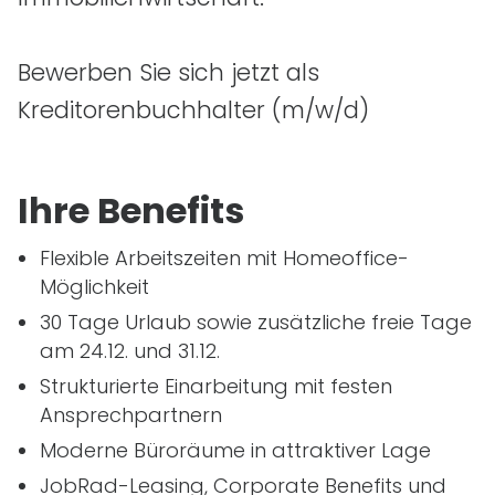
Bewerben Sie sich jetzt als
Kreditorenbuchhalter
(m/w/d)
Ihre Benefits
Flexible Arbeitszeiten mit Homeoffice-
Möglichkeit
30 Tage Urlaub sowie zusätzliche freie Tage
am 24.12. und 31.12.
Strukturierte Einarbeitung mit festen
Ansprechpartnern
Moderne Büroräume in attraktiver Lage
JobRad-Leasing, Corporate Benefits und