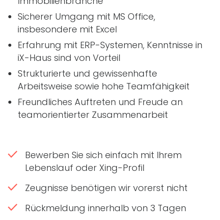
Immobilienbranche
Sicherer Umgang mit MS Office,
insbesondere mit Excel
Erfahrung mit
ERP
-Systemen, Kenntnisse in
iX-Haus
sind von Vorteil
Strukturierte und gewissenhafte
Arbeitsweise sowie hohe Teamfähigkeit
Freundliches Auftreten und Freude an
teamorientierter Zusammenarbeit
Bewerben Sie sich einfach mit Ihrem
Lebenslauf oder Xing-Profil
Zeugnisse benötigen wir vorerst nicht
Rückmeldung innerhalb von 3 Tagen