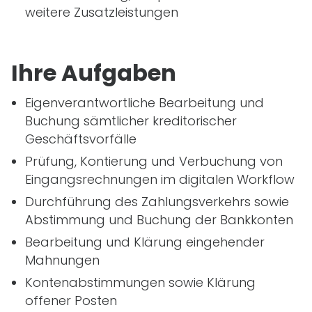
weitere Zusatzleistungen
Ihre Aufgaben
Eigenverantwortliche Bearbeitung und
Buchung sämtlicher kreditorischer
Geschäftsvorfälle
Prüfung, Kontierung und Verbuchung von
Eingangsrechnungen im digitalen Workflow
Durchführung des Zahlungsverkehrs sowie
Abstimmung und Buchung der Bankkonten
Bearbeitung und Klärung eingehender
Mahnungen
Kontenabstimmungen sowie Klärung
offener Posten