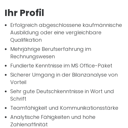
Ihr Profil
Erfolgreich abgeschlossene kaufmännische
Ausbildung oder eine vergleichbare
Qualifikation
Mehrjährige Berufserfahrung im
Rechnungswesen
Fundierte Kenntnisse im MS Office-Paket
Sicherer Umgang in der Bilanzanalyse von
Vorteil
Sehr gute Deutschkenntnisse in Wort und
Schrift
Teamfähigkeit und Kommunikationsstärke
Analytische Fähigkeiten und hohe
Zahlenaffinität