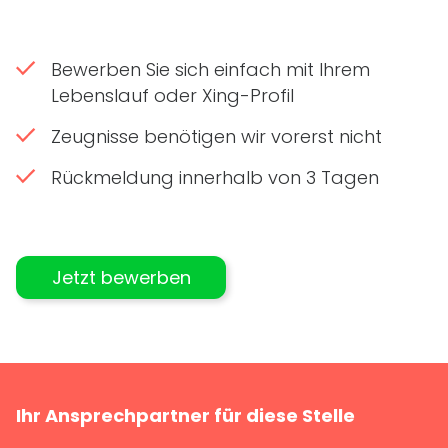
Bewerben Sie sich einfach mit Ihrem
Lebenslauf oder Xing-Profil
Zeugnisse benötigen wir vorerst nicht
Rückmeldung innerhalb von 3 Tagen
Jetzt bewerben
Ihr Ansprechpartner für diese Stelle