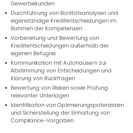
Gewerbekunden
Durchführung von Bonitätsanalysen und
eigenständige Kreditentscheidungen im
Rahmen der Kompetenzen
Vorbereitung und Bewertung von
Kreditentscheidungen außerhalb der
eigenen Befugnis
Kommunikation mit Autohäusern zur
Abstimmung von Entscheidungen und
Klärung von Rückfragen
Bewertung von Risiken sowie Prüfung
relevanter Unterlagen
Identifikation von Optimierungspotenzialen
und Sicherstellung der Einhaltung von
Compliance-Vorgaben