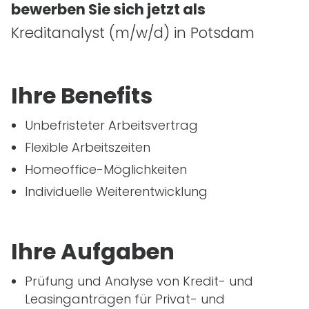
bewerben Sie sich jetzt als
Kreditanalyst
(m/w/d)
in Potsdam
Ihre Benefits
Unbefristeter Arbeitsvertrag
Flexible Arbeitszeiten
Homeoffice-Möglichkeiten
Individuelle Weiterentwicklung
Ihre Aufgaben
Prüfung und Analyse von Kredit- und
Leasinganträgen für Privat- und