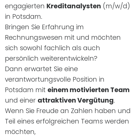
engagierten
Kreditanalysten
(m/w/d)
in Potsdam.
Bringen Sie Erfahrung im
Rechnungswesen mit und möchten
sich sowohl fachlich als auch
persönlich weiterentwickeln?
Dann erwartet Sie eine
verantwortungsvolle Position in
Potsdam mit
einem motivierten Team
und einer
attraktiven Vergütung
.
Wenn Sie Freude an Zahlen haben und
Teil eines erfolgreichen Teams werden
möchten,