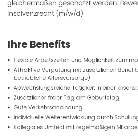
gleichermaßen geschätzt werden. Bewerben
Insolvenzrecht
(m/w/d)
Ihre Benefits
Flexible Arbeitszeiten und Möglichkeit zum mo
Attraktive Vergütung mit zusätzlichen Benefit
betriebliche Altersvorsorge)
Abwechslungsreiche Tätigkeit in einer krisens
Zusätzlicher freier Tag am Geburtstag
Gute Verkehrsanbindung
Individuelle Weiterentwicklung durch Schulu
Kollegiales Umfeld mit regelmäßigen Mitarbe