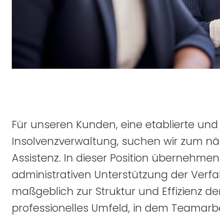
Für unseren Kunden, eine etablierte und
Insolvenzverwaltung, suchen wir zum nä
Assistenz. In dieser Position übernehmen 
administrativen Unterstützung der Ver
maßgeblich zur Struktur und Effizienz der
professionelles Umfeld, in dem Teamarb