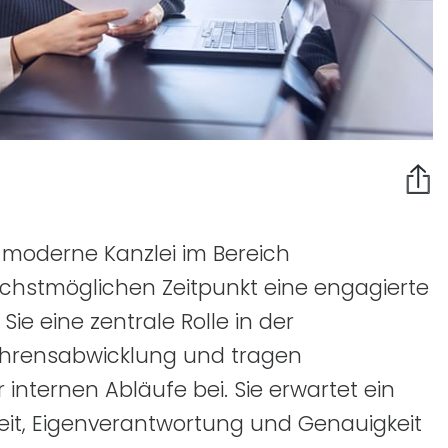
 moderne Kanzlei im Bereich
chstmöglichen Zeitpunkt eine engagierte
Sie eine zentrale Rolle in der
fahrensabwicklung und tragen
 internen Abläufe bei. Sie erwartet ein
eit, Eigenverantwortung und Genauigkeit