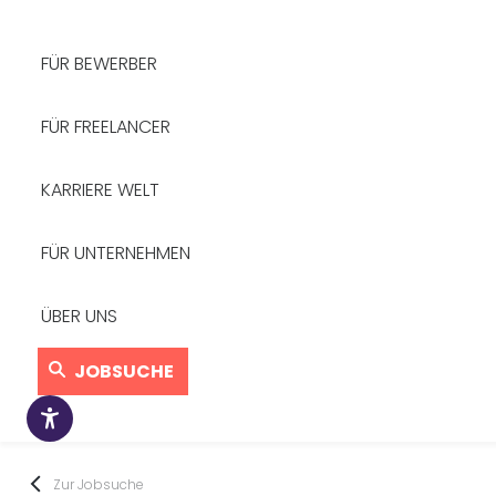
FÜR BEWERBER
FÜR FREELANCER
KARRIERE WELT
FÜR UNTERNEHMEN
ÜBER UNS
JOBSUCHE
Zur Jobsuche