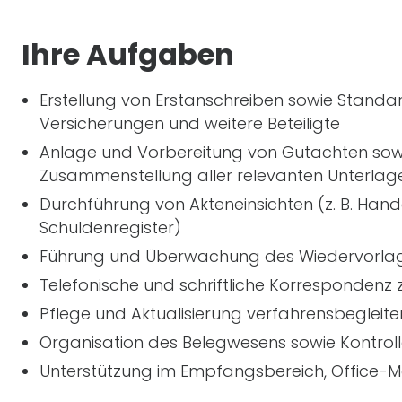
Ihre Aufgaben
Erstellung von Erstanschreiben sowie Standa
Versicherungen und weitere Beteiligte
Anlage und Vorbereitung von Gutachten sowie
Zusammenstellung aller relevanten Unterlag
Durchführung von Akteneinsichten (
z. B.
Hande
Schuldenregister)
Führung und Überwachung des Wiedervorlages
Telefonische und schriftliche Korrespondenz 
Pflege und Aktualisierung verfahrensbegleit
Organisation des Belegwesens sowie Kontro
Unterstützung im Empfangsbereich, Office-