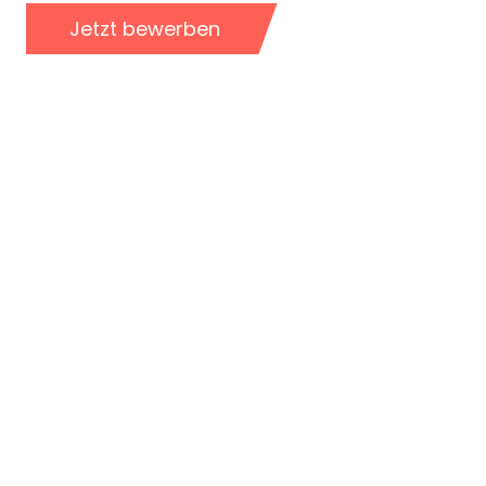
Jetzt bewerben