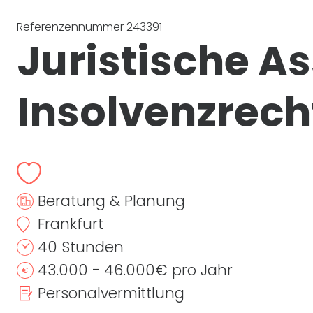
Referenzennummer 243391
Juristische As
Insolvenzrech
Beratung & Planung
Frankfurt
40 Stunden
43.000 - 46.000€ pro Jahr
Personalvermittlung