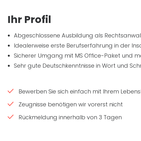
Ihr Profil
Abgeschlossene Ausbildung als Rechtsanwalts
Idealerweise erste Berufserfahrung in der In
Sicherer Umgang mit MS Office-Paket und 
Sehr gute Deutschkenntnisse in Wort und Sch
Bewerben Sie sich einfach mit Ihrem Lebensl
Zeugnisse benötigen wir vorerst nicht
Rückmeldung innerhalb von 3 Tagen