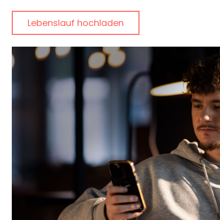
Lebenslauf hochladen