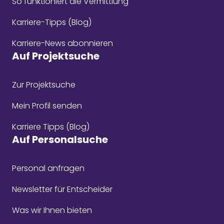
So funktioniert die Vermittlung
Karriere-Tipps (Blog)
Karriere-News abonnieren
Auf Projektsuche
Zur Projektsuche
Mein Profil senden
Karriere Tipps (Blog)
Auf Personalsuche
Personal anfragen
Newsletter für Entscheider
Was wir Ihnen bieten