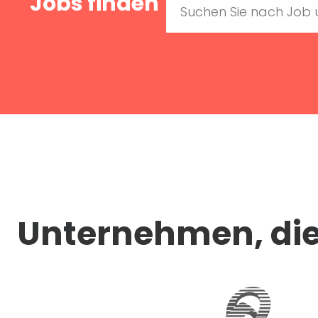
Jobs finden
Unternehmen, die 