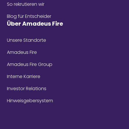
So rekrutieren wir
Blog für Entscheider
Über Amadeus Fire
Unsere Standorte
Amadeus Fire
Amadeus Fire Group
Interne Karriere
Investor Relations
Hinweisgebersystem