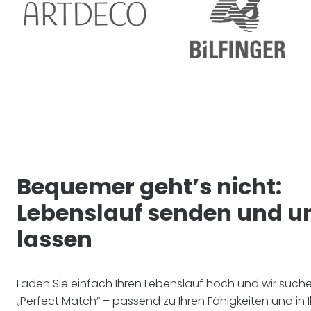
Bequemer geht’s nicht:
Lebenslauf senden und u
lassen
Laden Sie einfach Ihren Lebenslauf hoch und wir such
„Perfect Match“ – passend zu Ihren Fähigkeiten und in I