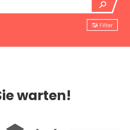
Filter
Sie warten!