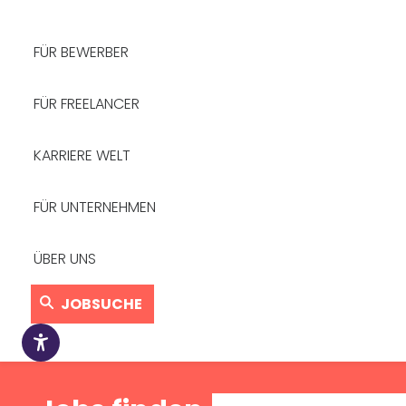
FÜR BEWERBER
FÜR FREELANCER
KARRIERE WELT
FÜR UNTERNEHMEN
ÜBER UNS
JOBSUCHE