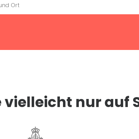
vielleicht nur auf 