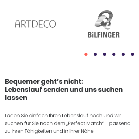
Bequemer geht’s nicht:
Lebenslauf senden und uns suchen
lassen
Laden Sie einfach Ihren Lebenslauf hoch und wir
suchen für Sie nach dem „Perfect Match“ – passend
zu Ihren Fähigkeiten und in Ihrer Nähe.