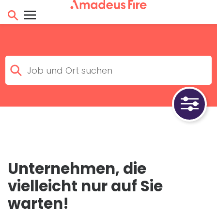
Unternehmen, die
vielleicht nur auf Sie
warten!