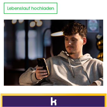
Lebenslauf hochladen