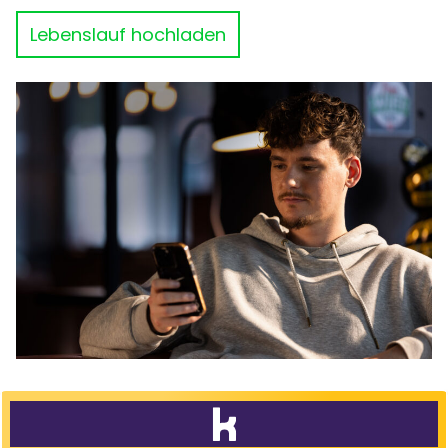
Lebenslauf hochladen