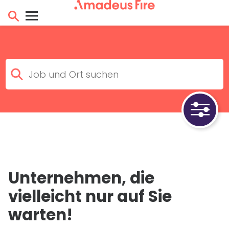
Unternehmen, die
vielleicht nur auf Sie
warten!