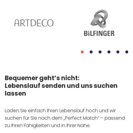
Bequemer geht’s nicht:
Lebenslauf senden und uns suchen
lassen
Laden Sie einfach Ihren Lebenslauf hoch und wir
suchen für Sie nach dem „Perfect Match“ – passend
zu Ihren Fähigkeiten und in Ihrer Nähe.