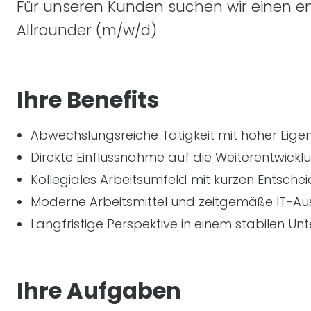
Für unseren Kunden suchen wir einen e
Allrounder
(m/w/d)
Ihre Benefits
Abwechslungsreiche Tätigkeit mit hoher Eig
Direkte Einflussnahme auf die Weiterentwick
Kollegiales Arbeitsumfeld mit kurzen Entsc
Moderne Arbeitsmittel und zeitgemäße
IT
-Au
Langfristige Perspektive in einem stabilen 
Ihre Aufgaben