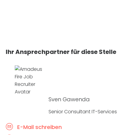
Ihr Ansprechpartner für diese Stelle
Sven Gawenda
Senior Consultant IT-Services
E-Mail schreiben