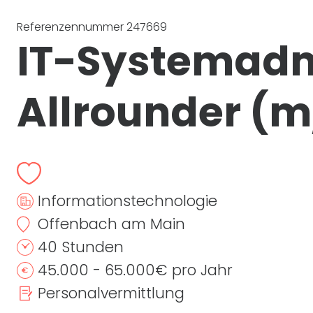
Referenzennummer 247669
IT
-Systemadmi
Allrounder
(m
Informationstechnologie
Offenbach am Main
40 Stunden
45.000 - 65.000€ pro Jahr
Personalvermittlung