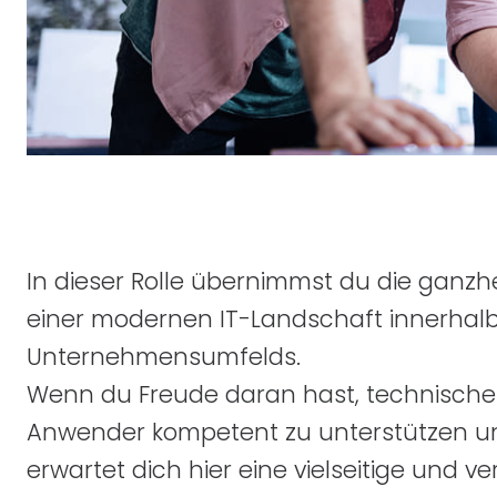
In dieser Rolle übernimmst du die ganzh
einer modernen
IT
-Landschaft innerhal
Unternehmensumfelds.
Wenn du Freude daran hast, technisch
Anwender kompetent zu unterstützen 
erwartet dich hier eine vielseitige und 