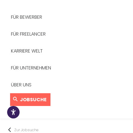
FÜR BEWERBER
FÜR FREELANCER
KARRIERE WELT
FÜR UNTERNEHMEN
ÜBER UNS
JOBSUCHE
Zur Jobsuche