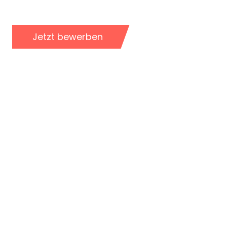
Jetzt bewerben