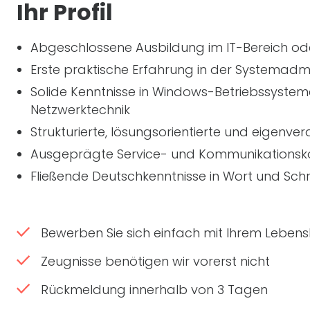
Ihr Profil
Abgeschlossene Ausbildung im
IT
-Bereich ode
Erste praktische Erfahrung in der Systemadm
Solide Kenntnisse in Windows-Betriebssyste
Netzwerktechnik
Strukturierte, lösungsorientierte und eigenve
Ausgeprägte Service- und Kommunikations
Fließende Deutschkenntnisse in Wort und Schr
Bewerben Sie sich einfach mit Ihrem Lebensl
Zeugnisse benötigen wir vorerst nicht
Rückmeldung innerhalb von 3 Tagen