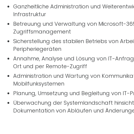
Ganzheitliche Administration und Weiterentwi
Infrastruktur
Betreuung und Verwaltung von Microsoft-365-
Zugriffsmanagement
Sicherstellung des stabilen Betriebs von Arb
Peripheriegeräten
Annahme, Analyse und Lösung von
IT
-Anfrag
Ort und per Remote-Zugriff
Administration und Wartung von Kommunikat
Mobilfunksystemen
Planung, Umsetzung und Begleitung von
IT
-P
Überwachung der Systemlandschaft hinsicht
Dokumentation von Abläufen und Änderung