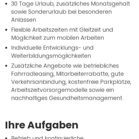
30 Tage Urlaub, zusätzliches Monatsgehalt
sowie Sonderurlaub bei besonderen
Anlässen
Flexible Arbeitszeiten mit Gleitzeit und
Möglichkeit zum mobilen Arbeiten
Individuelle Entwicklungs- und
Weiterbildungsmöglichkeiten
Zusätzliche Angebote wie betriebliches
Fahrradleasing, Mitarbeiterrabatte, gute
Verkehrsanbindung, kostenfreie Parkplätze,
Arbeitszeitvorsorgemodelle sowie ein
nachhaltiges Gesundheitsmanagement
Ihre Aufgaben
Betrieb und kontinuierliche