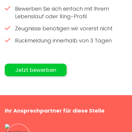
Bewerben Sie sich einfach mit Ihrem
Lebenslauf oder Xing-Profil
Zeugnisse benötigen wir vorerst nicht
Rückmeldung innerhalb von 3 Tagen
Jetzt bewerben
Ihr Ansprechpartner für diese Stelle