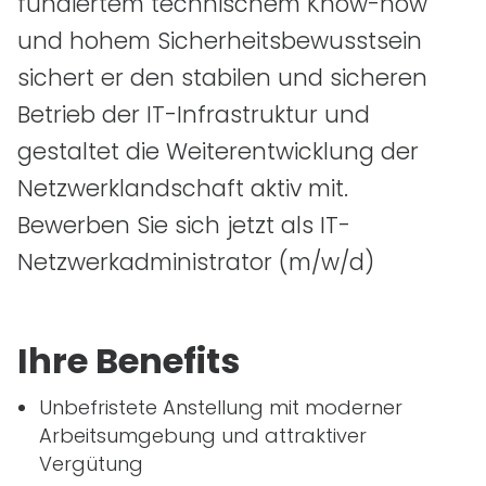
fundiertem technischem Know-how
und hohem Sicherheitsbewusstsein
sichert er den stabilen und sicheren
Betrieb der
IT
-Infrastruktur und
gestaltet die Weiterentwicklung der
Netzwerklandschaft aktiv mit.
Bewerben Sie sich jetzt als
IT
-
Netzwerkadministrator
(m/w/d)
Ihre Benefits
Unbefristete Anstellung mit moderner
Arbeitsumgebung und attraktiver
Vergütung