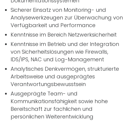
Dokumentationssystemen
Sicherer Einsatz von Monitoring- und
Analysewerkzeugen zur Überwachung von
Verfügbarkeit und Performance
Kenntnisse im Bereich Netzwerksicherheit
Kenntnisse im Betrieb und der Integration
von Sicherheitslösungen wie Firewalls,
IDS/IPS, NAC und Log-Management
Analytisches Denkvermögen, strukturierte
Arbeitsweise und ausgeprägtes
Verantwortungsbewusstsein
Ausgeprägte Team- und
Kommunikationsfähigkeit sowie hohe
Bereitschaft zur fachlichen und
persönlichen Weiterentwicklung