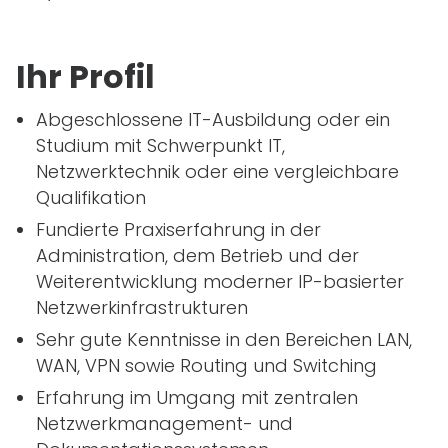
Ihr Profil
Abgeschlossene
IT
-Ausbildung oder ein
Studium mit Schwerpunkt
IT
,
Netzwerktechnik oder eine vergleichbare
Qualifikation
Fundierte Praxiserfahrung in der
Administration, dem Betrieb und der
Weiterentwicklung moderner IP-basierter
Netzwerkinfrastrukturen
Sehr gute Kenntnisse in den Bereichen
LAN
,
WAN
,
VPN
sowie Routing und Switching
Erfahrung im Umgang mit zentralen
Netzwerkmanagement- und