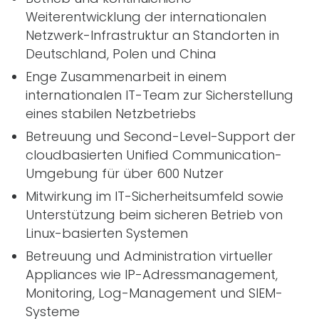
Weiterentwicklung der internationalen
Netzwerk-Infrastruktur an Standorten in
Deutschland, Polen und China
Enge Zusammenarbeit in einem
internationalen
IT
-Team zur Sicherstellung
eines stabilen Netzbetriebs
Betreuung und Second-Level-Support der
cloudbasierten Unified Communication-
Umgebung für über 600 Nutzer
Mitwirkung im
IT
-Sicherheitsumfeld sowie
Unterstützung beim sicheren Betrieb von
Linux-basierten Systemen
Betreuung und Administration virtueller
Appliances wie IP-Adressmanagement,
Monitoring, Log-Management und SIEM-
Systeme