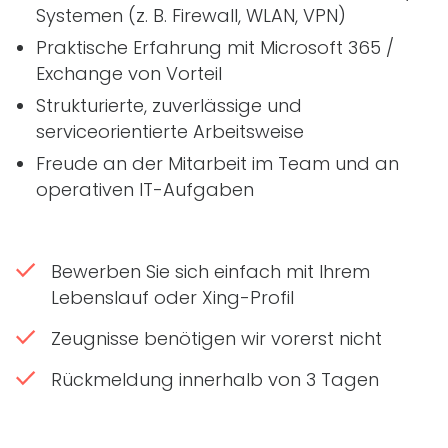
Systemen (
z. B.
Firewall,
WLAN
,
VPN
)
Praktische Erfahrung mit Microsoft 365 /
Exchange von Vorteil
Strukturierte, zuverlässige und
serviceorientierte Arbeitsweise
Freude an der Mitarbeit im Team und an
operativen
IT
-Aufgaben
Bewerben Sie sich einfach mit Ihrem
Lebenslauf oder Xing-Profil
Zeugnisse benötigen wir vorerst nicht
Rückmeldung innerhalb von 3 Tagen