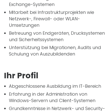
Exchange-Systemen
Mitarbeit bei Infrastrukturprojekten wie
Netzwerk-, Firewall- oder
WLAN
-
Umsetzungen
Betreuung von Endgeräten, Drucksystemen
und Sicherheitssystemen
Unterstützung bei Migrationen, Audits und
Schulung von Auszubildenden
Ihr Profil
Abgeschlossene Ausbildung im
IT
-Bereich
Erfahrung in der Administration von
Windows-Servern und Client-Systemen
Grundkenntnisse in Netzwerk- und Security-