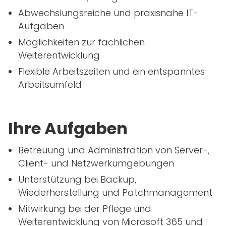
Abwechslungsreiche und praxisnahe
IT
-
Aufgaben
Möglichkeiten zur fachlichen
Weiterentwicklung
Flexible Arbeitszeiten und ein entspanntes
Arbeitsumfeld
Ihre Aufgaben
Betreuung und Administration von Server-,
Client- und Netzwerkumgebungen
Unterstützung bei Backup,
Wiederherstellung und Patchmanagement
Mitwirkung bei der Pflege und
Weiterentwicklung von Microsoft 365 und