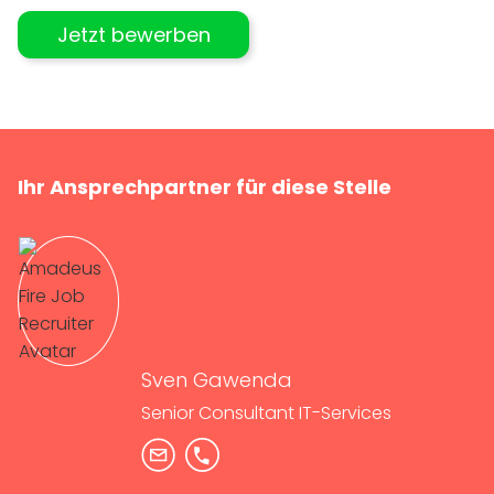
Jetzt bewerben
Ihr Ansprechpartner für diese Stelle
Sven Gawenda
Senior Consultant IT-Services