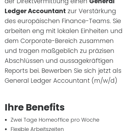
der Direktvermittlung einen
General
Ledger Accountant
zur Verstärkung
des europäischen Finance-Teams. Sie
arbeiten eng mit lokalen Einheiten und
dem Corporate-Bereich zusammen
und tragen maßgeblich zu präzisen
Abschlüssen und aussagekräftigen
Reports bei. Bewerben Sie sich jetzt als
General Ledger Accountant
(m/w/d)
Ihre Benefits
Zwei Tage Homeoffice pro Woche
Flexible Arbeitszeiten