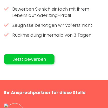
Bewerben Sie sich einfach mit Ihrem
Lebenslauf oder Xing-Profil
Zeugnisse benötigen wir vorerst nicht
Rückmeldung innerhalb von 3 Tagen
Jetzt bewerben
Ihr Ansprechpartner für diese Stelle