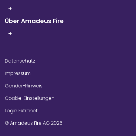
+
Über Amadeus Fire
+
Datenschutz
Impressum
Gender-Hinweis
Cookie-Einstellungen
Login Extranet
© Amadeus Fire AG 2026