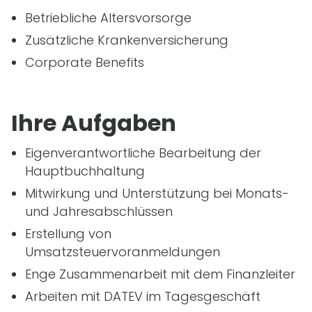
Betriebliche Altersvorsorge
Zusätzliche Krankenversicherung
Corporate Benefits
Ihre Aufgaben
Eigenverantwortliche Bearbeitung der
Hauptbuchhaltung
Mitwirkung und Unterstützung bei Monats-
und Jahresabschlüssen
Erstellung von
Umsatzsteuervoranmeldungen
Enge Zusammenarbeit mit dem Finanzleiter
Arbeiten mit DATEV im Tagesgeschäft