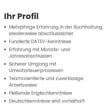
Ihr Profil
Mehrjährige Erfahrung in der Buchhaltung,
idealerweise abschlusssicher
Fundierte DATEV-Kenntnisse
Erfahrung mit Monats- und
Jahresabschlüssen
Sicherer Umgang mit
Umsatzsteuerprozessen
Teamorientierte und zuverlässige
Arbeitsweise
Fließende Englischkenntnisse
Deutschkenntnisse sind vorteilhaft