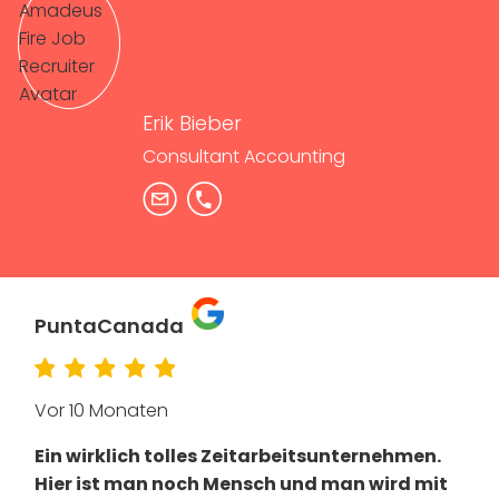
Erik Bieber
Consultant Accounting
PuntaCanada
Vor 10 Monaten
Ein wirklich tolles Zeitarbeitsunternehmen.
Hier ist man noch Mensch und man wird mit