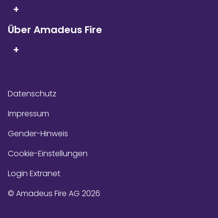
+
Über Amadeus Fire
+
Datenschutz
Impressum
Gender-Hinweis
Cookie-Einstellungen
Login Extranet
© Amadeus Fire AG 2026