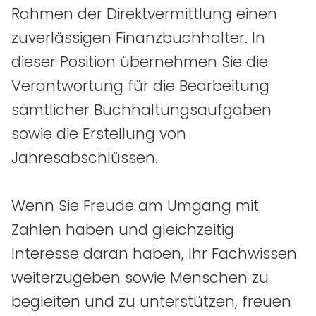
Rahmen der Direktvermittlung einen
zuverlässigen Finanzbuchhalter. In
dieser Position übernehmen Sie die
Verantwortung für die Bearbeitung
sämtlicher Buchhaltungsaufgaben
sowie die Erstellung von
Jahresabschlüssen.
Wenn Sie Freude am Umgang mit
Zahlen haben und gleichzeitig
Interesse daran haben, Ihr Fachwissen
weiterzugeben sowie Menschen zu
begleiten und zu unterstützen, freuen