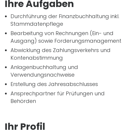
Ihre Aufgaben
Durchführung der Finanzbuchhaltung inkl.
Stammdatenpflege
Bearbeitung von Rechnungen (Ein- und
Ausgang) sowie Forderungsmanagement
Abwicklung des Zahlungsverkehrs und
Kontenabstimmung
Anlagenbuchhaltung und
Verwendungsnachweise
Erstellung des Jahresabschlusses
Ansprechpartner für Prüfungen und
Behörden
Ihr Profil