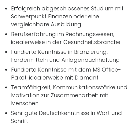
Erfolgreich abgeschlossenes Studium mit
Schwerpunkt Finanzen oder eine
vergleichbare Ausbildung
Berufserfahrung im Rechnungswesen,
idealerweise in der Gesundheitsbranche
Fundierte Kenntnisse in Bilanzierung,
Fördermitteln und Anlagenbuchhaltung
Fundierte Kenntnisse mit dem MS Office-
Paket, idealerweise mit Diamant
Teamfähigkeit, Kommunikationsstärke und
Motivation zur Zusammenarbeit mit
Menschen
Sehr gute Deutschkenntnisse in Wort und
Schrift