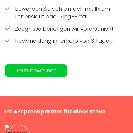
Bewerben Sie sich einfach mit Ihrem
Lebenslauf oder Xing-Profil
Zeugnisse benötigen wir vorerst nicht
Rückmeldung innerhalb von 3 Tagen
Jetzt bewerben
Ihr Ansprechpartner für diese Stelle