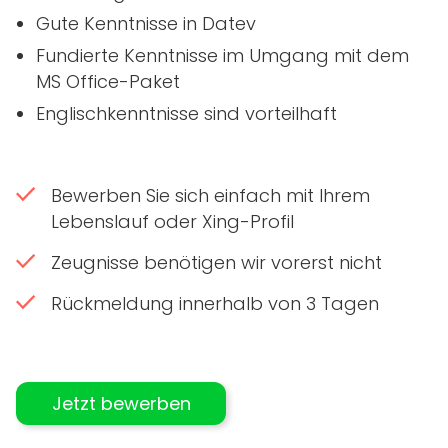
Gute Kenntnisse in Datev
Fundierte Kenntnisse im Umgang mit dem
MS Office-Paket
Englischkenntnisse sind vorteilhaft
Bewerben Sie sich einfach mit Ihrem
Lebenslauf oder Xing-Profil
Zeugnisse benötigen wir vorerst nicht
Rückmeldung innerhalb von 3 Tagen
Jetzt bewerben