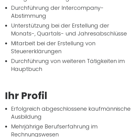
Durchführung der Intercompany-
Abstimmung
Unterstützung bei der Erstellung der
Monats-, Quartals- und Jahresabschlüsse
Mitarbeit bei der Erstellung von
Steuererklärungen
Durchführung von weiteren Tätigkeiten im
Hauptbuch
Ihr Profil
Erfolgreich abgeschlossene kaufmännische
Ausbildung
Mehrjährige Berufserfahrung im
Rechnungswesen