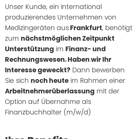
Unser Kunde, ein international
produzierendes Unternehmen von
Medizingeräten aus
Frankfurt
, benötigt
zum
nächstmöglichen Zeitpunkt
Unterstützung
im
Finanz- und
Rechnungswesen. Haben wir Ihr
Interesse geweckt?
Dann bewerben
Sie sich
noch heute
im Rahmen einer
Arbeitnehmerüberlassung
mit der
Option auf Übernahme als
Finanzbuchhalter
(m/w/d)