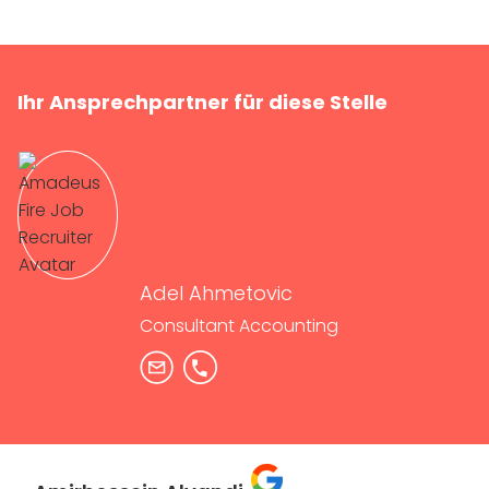
Ihr Ansprechpartner für diese Stelle
Adel Ahmetovic
Consultant Accounting