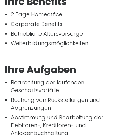
Ihre Benefits
2 Tage Homeoffice
Corporate Benefits
Betriebliche Altersvorsorge
Weiterbildungsmöglichkeiten
Ihre Aufgaben
Bearbeitung der laufenden
Geschäftsvorfälle
Buchung von Rückstellungen und
Abgrenzungen
Abstimmung und Bearbeitung der
Debitoren-, Kreditoren- und
Anlagenbuchhaltung