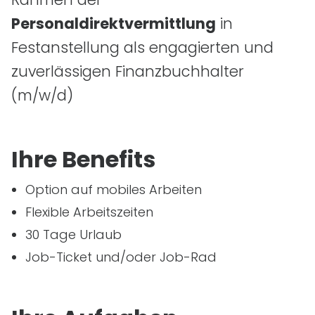
Personaldirektvermittlung
in
Festanstellung als engagierten und
zuverlässigen Finanzbuchhalter
(m/w/d)
Ihre Benefits
Option auf mobiles Arbeiten
Flexible Arbeitszeiten
30 Tage Urlaub
Job-Ticket und/oder Job-Rad