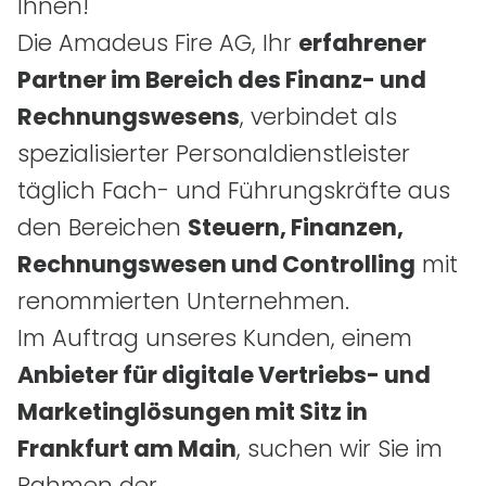
Ihnen!
Die Amadeus Fire
AG
, Ihr
erfahrener
Partner im Bereich des Finanz- und
Rechnungswesens
, verbindet als
spezialisierter Personaldienstleister
täglich Fach- und Führungskräfte aus
den Bereichen
Steuern, Finanzen,
Rechnungswesen und Controlling
mit
renommierten Unternehmen.
Im Auftrag unseres Kunden, einem
Anbieter für digitale Vertriebs- und
Marketinglösungen mit Sitz in
Frankfurt am Main
, suchen wir Sie im
Rahmen der