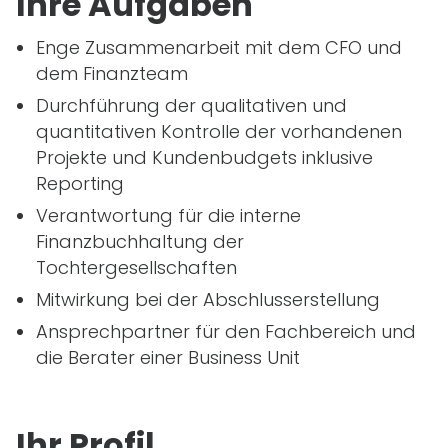
Ihre Aufgaben
Enge Zusammenarbeit mit dem
CFO
und
dem Finanzteam
Durchführung der qualitativen und
quantitativen Kontrolle der vorhandenen
Projekte und Kundenbudgets inklusive
Reporting
Verantwortung für die interne
Finanzbuchhaltung der
Tochtergesellschaften
Mitwirkung bei der Abschlusserstellung
Ansprechpartner für den Fachbereich und
die Berater einer Business Unit
Ihr Profil