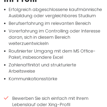
Erfolgreich abgeschlossene kaufmännische
Ausbildung oder vergleichbares Studium
Berufserfahrung im relevanten Bereich
Vorerfahrung im Controlling oder Interesse
daran, sich in diesem Bereich
weiterzuentwickeln
Routinierter Umgang mit dem MS Office-
Paket, insbesondere Excel
Zahlenaffinität und strukturierte
Arbeitsweise
Kommunikationsstärke
Bewerben Sie sich einfach mit Ihrem
Lebenslauf oder Xing-Profil