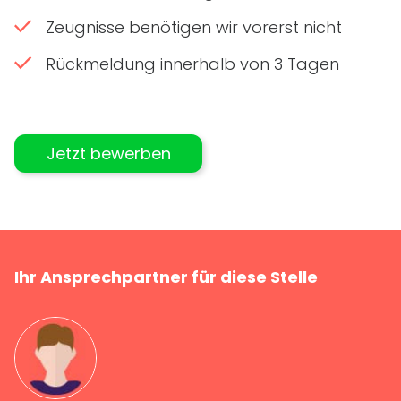
Zeugnisse benötigen wir vorerst nicht
Rückmeldung innerhalb von 3 Tagen
Jetzt bewerben
Ihr Ansprechpartner für diese Stelle