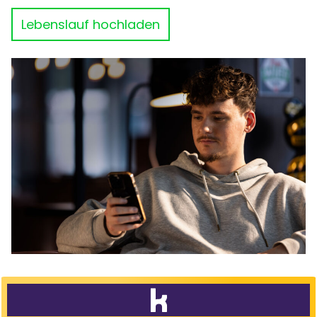
Lebenslauf hochladen