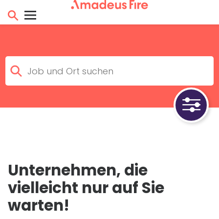
Unternehmen, die
vielleicht nur auf Sie
warten!