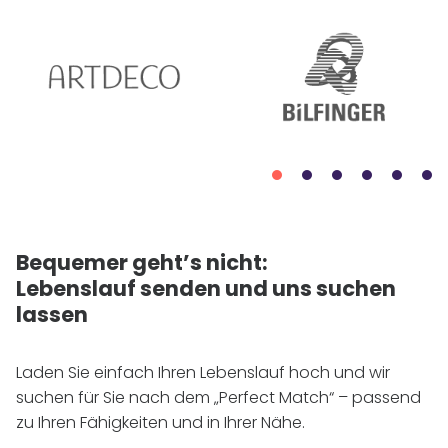
Bequemer geht’s nicht:
Lebenslauf senden und uns suchen
lassen
Laden Sie einfach Ihren Lebenslauf hoch und wir
suchen für Sie nach dem „Perfect Match“ – passend
zu Ihren Fähigkeiten und in Ihrer Nähe.