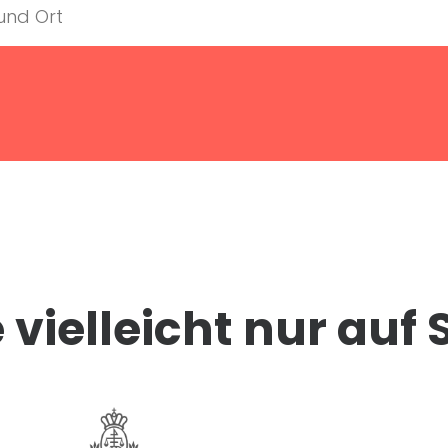
vielleicht nur auf 