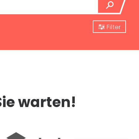
Filter
Sie warten!