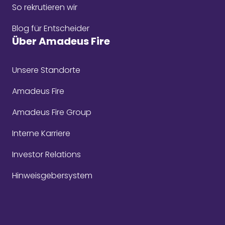
So rekrutieren wir
Blog für Entscheider
Über Amadeus Fire
Unsere Standorte
Amadeus Fire
Amadeus Fire Group
Interne Karriere
Investor Relations
Hinweisgebersystem