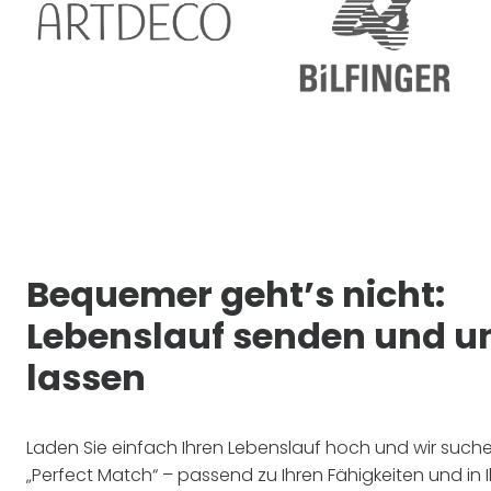
Bequemer geht’s nicht:
Lebenslauf senden und u
lassen
Laden Sie einfach Ihren Lebenslauf hoch und wir such
„Perfect Match“ – passend zu Ihren Fähigkeiten und in I