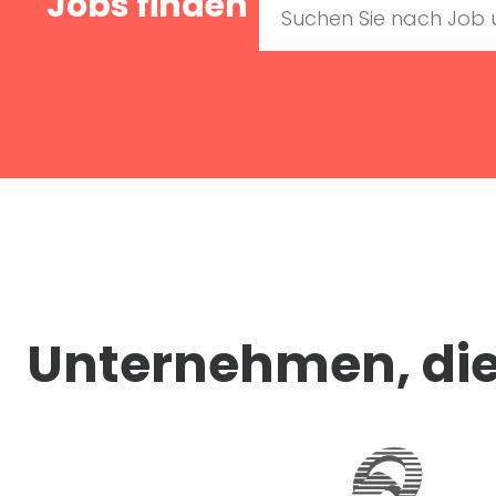
Jobs finden
Unternehmen, die 