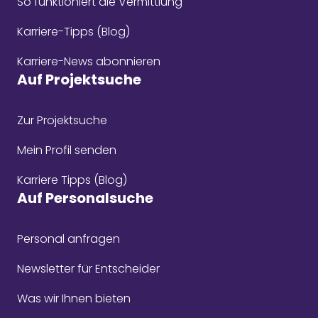
So funktioniert die Vermittlung
Karriere-Tipps (Blog)
Karriere-News abonnieren
Auf Projektsuche
Zur Projektsuche
Mein Profil senden
Karriere Tipps (Blog)
Auf Personalsuche
Personal anfragen
Newsletter für Entscheider
Was wir Ihnen bieten