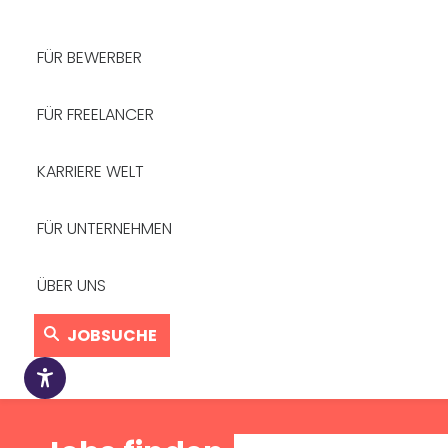
FÜR BEWERBER
FÜR FREELANCER
KARRIERE WELT
FÜR UNTERNEHMEN
ÜBER UNS
JOBSUCHE