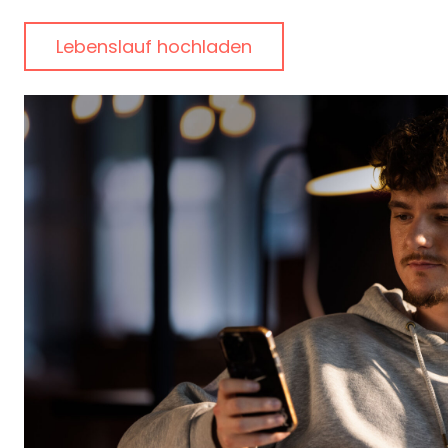
Lebenslauf hochladen