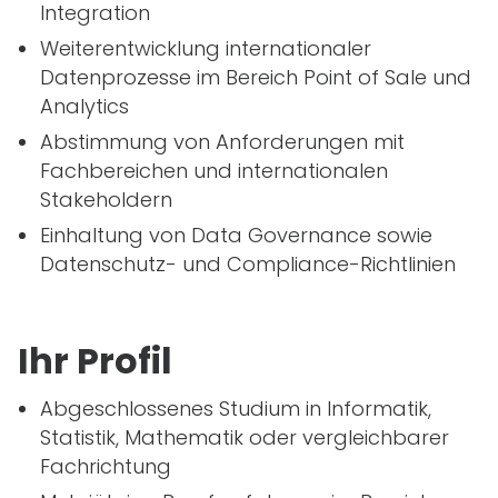
Integration
Weiterentwicklung internationaler
Datenprozesse im Bereich Point of Sale und
Analytics
Abstimmung von Anforderungen mit
Fachbereichen und internationalen
Stakeholdern
Einhaltung von Data Governance sowie
Datenschutz- und Compliance-Richtlinien
Ihr Profil
Abgeschlossenes Studium in Informatik,
Statistik, Mathematik oder vergleichbarer
Fachrichtung