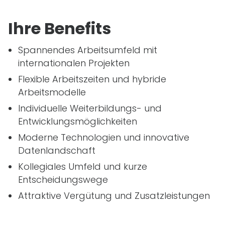
Ihre Benefits
Spannendes Arbeitsumfeld mit
internationalen Projekten
Flexible Arbeitszeiten und hybride
Arbeitsmodelle
Individuelle Weiterbildungs- und
Entwicklungsmöglichkeiten
Moderne Technologien und innovative
Datenlandschaft
Kollegiales Umfeld und kurze
Entscheidungswege
Attraktive Vergütung und Zusatzleistungen