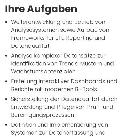
Ihre Aufgaben
Weiterentwicklung und Betrieb von
Analysesystemen sowie Aufbau von
Frameworks für ETL, Reporting und
Datenqualität
Analyse komplexer Datensätze zur
Identifikation von Trends, Mustern und
Wachstumspotenzialen
Erstellung interaktiver Dashboards und
Berichte mit modernen
BI
-Tools
Sicherstellung der Datenqualität durch
Entwicklung und Pflege von Prüf- und
Bereinigungsprozessen
Definition und Implementierung von
Systemen zur Datenerfassung und