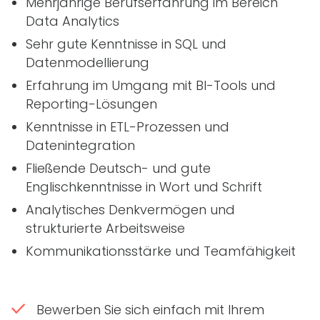
Mehrjährige Berufserfahrung im Bereich
Data Analytics
Sehr gute Kenntnisse in
SQL
und
Datenmodellierung
Erfahrung im Umgang mit
BI
-Tools und
Reporting-Lösungen
Kenntnisse in ETL-Prozessen und
Datenintegration
Fließende Deutsch- und gute
Englischkenntnisse in Wort und Schrift
Analytisches Denkvermögen und
strukturierte Arbeitsweise
Kommunikationsstärke und Teamfähigkeit
Bewerben Sie sich einfach mit Ihrem