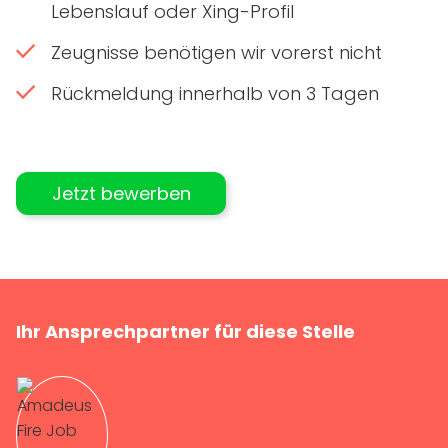
Lebenslauf oder Xing-Profil
Zeugnisse benötigen wir vorerst nicht
Rückmeldung innerhalb von 3 Tagen
Jetzt bewerben
Ihr Ansprechpartner für diese Stelle