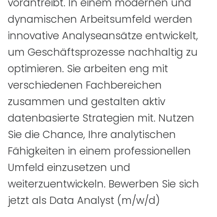
vorantreibt. In einem modernen und
dynamischen Arbeitsumfeld werden
innovative Analyseansätze entwickelt,
um Geschäftsprozesse nachhaltig zu
optimieren. Sie arbeiten eng mit
verschiedenen Fachbereichen
zusammen und gestalten aktiv
datenbasierte Strategien mit. Nutzen
Sie die Chance, Ihre analytischen
Fähigkeiten in einem professionellen
Umfeld einzusetzen und
weiterzuentwickeln. Bewerben Sie sich
jetzt als Data Analyst
(m/w/d)