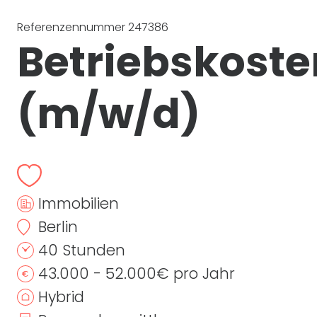
Referenzennummer 247386
Betriebskost
(m/w/d)
Immobilien
Berlin
40 Stunden
43.000 - 52.000€ pro Jahr
Hybrid