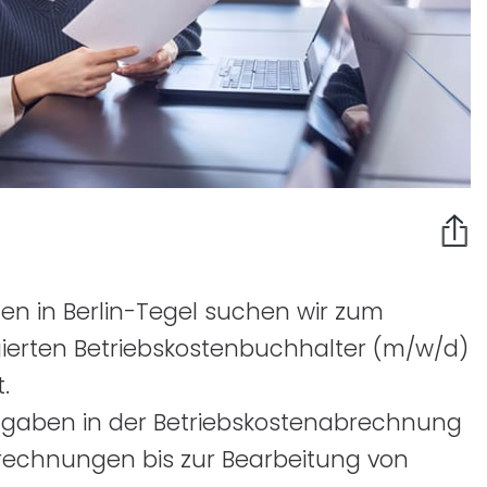
en in Berlin-Tegel suchen wir zum
ierten Betriebskostenbuchhalter
(m/w/d)
.
fgaben in der Betriebskostenabrechnung
rechnungen bis zur Bearbeitung von