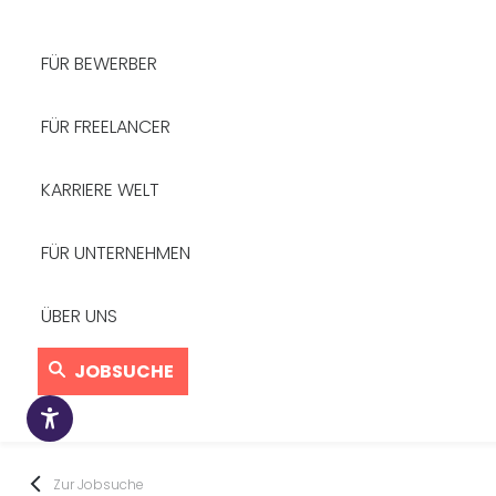
FÜR BEWERBER
FÜR FREELANCER
KARRIERE WELT
FÜR UNTERNEHMEN
ÜBER UNS
JOBSUCHE
Zur Jobsuche