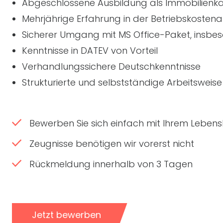
Abgeschlossene Ausbildung als Immobilien
Mehrjährige Erfahrung in der Betriebskoste
Sicherer Umgang mit MS Office-Paket, insbes
Kenntnisse in DATEV von Vorteil
Verhandlungssichere Deutschkenntnisse
Strukturierte und selbstständige Arbeitsweise
Bewerben Sie sich einfach mit Ihrem Lebensl
Zeugnisse benötigen wir vorerst nicht
Rückmeldung innerhalb von 3 Tagen
Jetzt bewerben