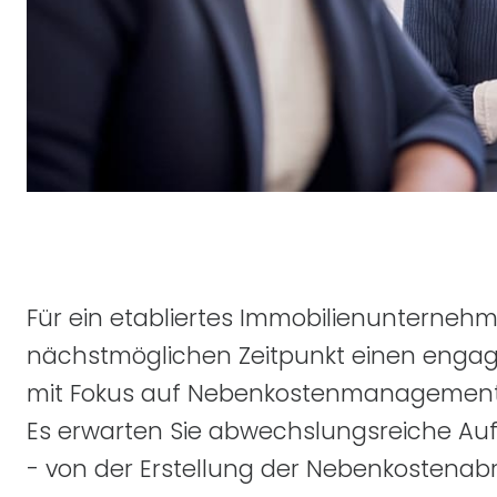
Für ein etabliertes Immobilienunternehm
nächstmöglichen Zeitpunkt einen engag
mit Fokus auf Nebenkostenmanagement
Es erwarten Sie abwechslungsreiche Au
- von der Erstellung der Nebenkostenab