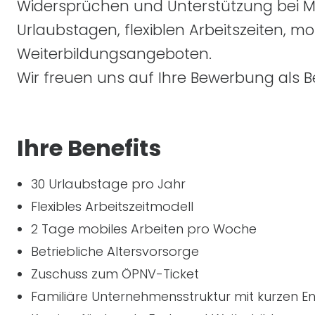
Widersprüchen und Unterstützung bei Mie
Urlaubstagen, flexiblen Arbeitszeiten, m
Weiterbildungsangeboten.
Wir freuen uns auf Ihre Bewerbung als 
Ihre Benefits
30 Urlaubstage pro Jahr
Flexibles Arbeitszeitmodell
2 Tage mobiles Arbeiten pro Woche
Betriebliche Altersvorsorge
Zuschuss zum
ÖPNV
-Ticket
Familiäre Unternehmensstruktur mit kurzen 