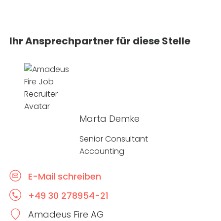
Ihr Ansprechpartner für diese Stelle
Marta Demke
Senior Consultant
Accounting
E-Mail schreiben
+49 30 278954-21
Amadeus Fire AG