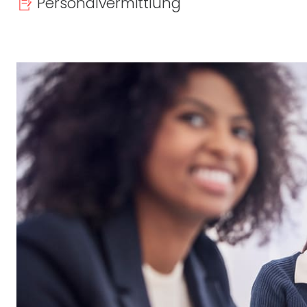
Personalvermittlung