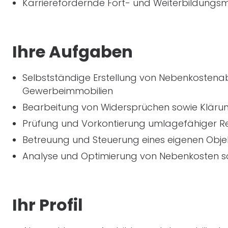
Karrierefördernde Fort- und Weiterbildungsm
Ihre Aufgaben
Selbstständige Erstellung von Nebenkosten
Gewerbeimmobilien
Bearbeitung von Widersprüchen sowie Klärun
Prüfung und Vorkontierung umlagefähiger 
Betreuung und Steuerung eines eigenen Obj
Analyse und Optimierung von Nebenkosten sow
Ihr Profil