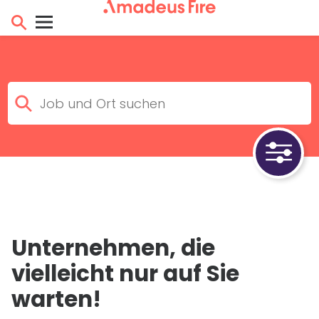
Unternehmen, die
vielleicht nur auf Sie
warten!