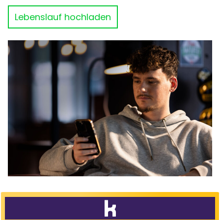
Lebenslauf hochladen