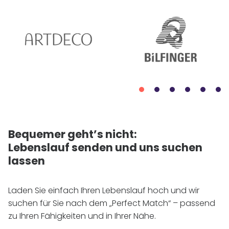
Bequemer geht’s nicht:
Lebenslauf senden und uns suchen
lassen
Laden Sie einfach Ihren Lebenslauf hoch und wir
suchen für Sie nach dem „Perfect Match“ – passend
zu Ihren Fähigkeiten und in Ihrer Nähe.