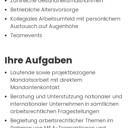
Zahlreiche Gesundheitsmaßnahmen
Betriebliche Altersvorsorge
Kollegiales Arbeitsumfeld mit persönlichem
Austausch auf Augenhöhe
Teamevents
Ihre Aufgaben
Laufende sowie projektbezogene
Mandatsarbeit mit direktem
Mandantenkontakt
Beratung und Unterstützung nationaler und
internationaler Unternehmen in sämtlichen
arbeitsrechtlichen Fragestellungen
Begleitung arbeitsrechtlicher Themen im
Rahmen von M&A-Transaktionen und