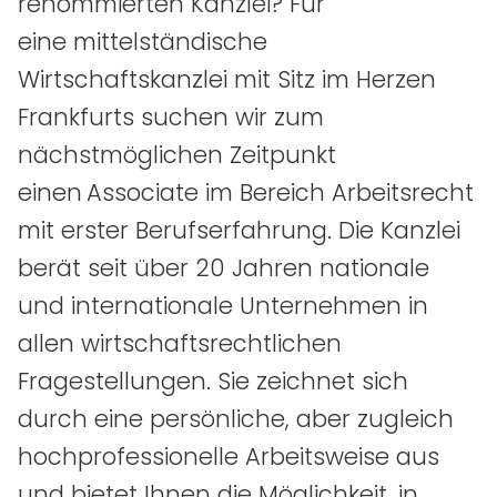
renommierten Kanzlei? Für
eine mittelständische
Wirtschaftskanzlei mit Sitz im Herzen
Frankfurts suchen wir zum
nächstmöglichen Zeitpunkt
einen
Associate im Bereich Arbeitsrecht
mit erster Berufserfahrung. Die Kanzlei
berät seit über 20 Jahren nationale
und internationale Unternehmen in
allen wirtschaftsrechtlichen
Fragestellungen. Sie zeichnet sich
durch eine persönliche, aber zugleich
hochprofessionelle Arbeitsweise aus
und bietet Ihnen die Möglichkeit, in