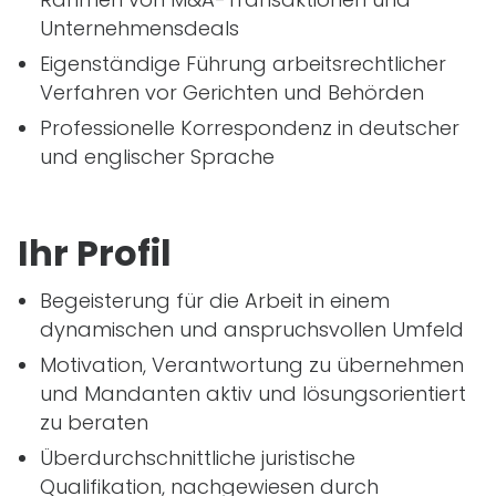
Unternehmensdeals
Eigenständige Führung arbeitsrechtlicher
Verfahren vor Gerichten und Behörden
Professionelle Korrespondenz in deutscher
und englischer Sprache
Ihr Profil
Begeisterung für die Arbeit in einem
dynamischen und anspruchsvollen Umfeld
Motivation, Verantwortung zu übernehmen
und Mandanten aktiv und lösungsorientiert
zu beraten
Überdurchschnittliche juristische
Qualifikation, nachgewiesen durch