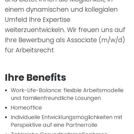
einem dynamischen und kollegialen
Umfeld Ihre Expertise
weiterzuentwickeln. Wir freuen uns auf
Ihre Bewerbung als Associate
(m/w/d)
für Arbeitsrecht
Ihre Benefits
Work-Life-Balance: flexible Arbeitsmodelle
und familienfreundliche Lösungen
Homeoffice
Individuelle Entwicklungsmöglichkeiten mit
Perspektive auf eine Partnerrolle