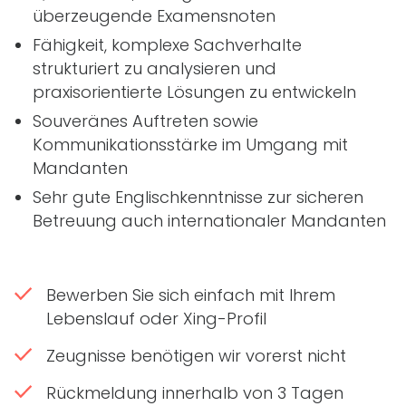
überzeugende Examensnoten
Fähigkeit, komplexe Sachverhalte
strukturiert zu analysieren und
praxisorientierte Lösungen zu entwickeln
Souveränes Auftreten sowie
Kommunikationsstärke im Umgang mit
Mandanten
Sehr gute Englischkenntnisse zur sicheren
Betreuung auch internationaler Mandanten
Bewerben Sie sich einfach mit Ihrem
Lebenslauf oder Xing-Profil
Zeugnisse benötigen wir vorerst nicht
Rückmeldung innerhalb von 3 Tagen