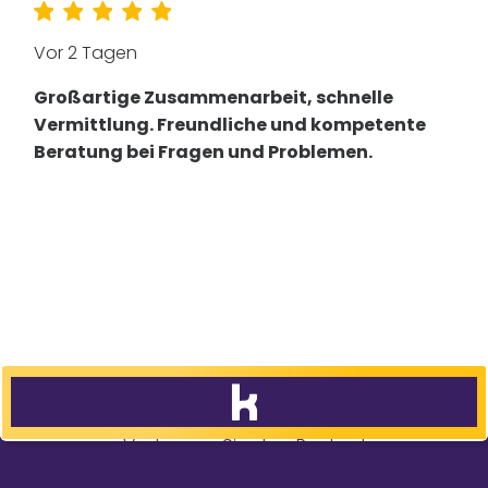
Vor 2 Tagen
Großartige Zusammenarbeit, schnelle
Vermittlung. Freundliche und kompetente
Beratung bei Fragen und Problemen.
Vertrauen Sie den Besten!
83