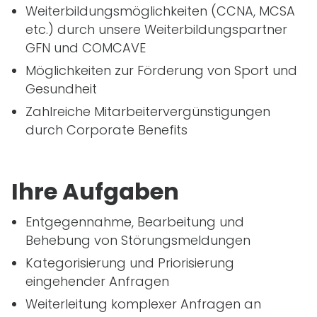
Weiterbildungsmöglichkeiten (CCNA, MCSA
etc.) durch unsere Weiterbildungspartner
GFN und COMCAVE
Möglichkeiten zur Förderung von Sport und
Gesundheit
Zahlreiche Mitarbeitervergünstigungen
durch Corporate Benefits
Ihre Aufgaben
Entgegennahme, Bearbeitung und
Behebung von Störungsmeldungen
Kategorisierung und Priorisierung
eingehender Anfragen
Weiterleitung komplexer Anfragen an