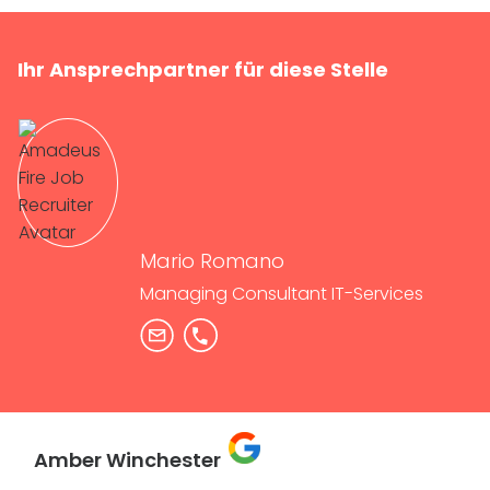
Ihr Ansprechpartner für diese Stelle
Mario Romano
Managing Consultant IT-Services
Amber Winchester