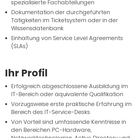
spezialisierte Fachabteilungen
Dokumentation der durchgeführten
Tätigkeiten im Ticketsystem oder in der
Wissensdatenbank
Einhaltung von Service Level Agreements
(SLAs)
Ihr Profil
Erfolgreich abgeschlossene Ausbildung im
IT
-Bereich oder äquivalente Qualifikation
Vorzugsweise erste praktische Erfahrung im
Bereich des
IT
-Service-Desks
Von Vorteil sind umfassende Kenntnisse in
den Bereichen PC-Hardware,
Netzwerktechnologien, Active Directory und