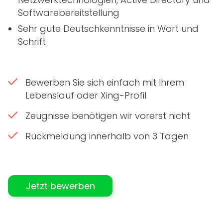
Softwarebereitstellung
Sehr gute Deutschkenntnisse in Wort und
Schrift
Bewerben Sie sich einfach mit Ihrem
Lebenslauf oder Xing-Profil
Zeugnisse benötigen wir vorerst nicht
Rückmeldung innerhalb von 3 Tagen
Jetzt bewerben