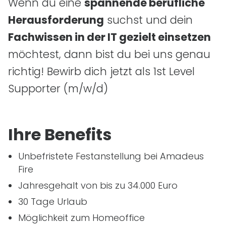
Wenn du eine
spannende berufliche
Herausforderung
suchst und dein
Fachwissen in der
IT
gezielt einsetzen
möchtest, dann bist du bei uns genau
richtig! Bewirb dich jetzt als
1st
Level
Supporter
(m/w/d)
Ihre Benefits
Unbefristete Festanstellung bei Amadeus
Fire
Jahresgehalt von bis zu 34.000 Euro
30 Tage Urlaub
Möglichkeit zum Homeoffice