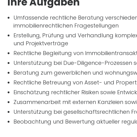
Ihre Aufgaben
Umfassende rechtliche Beratung verschiede
immobilienrechtlichen Fragestellungen
Erstellung, Prüfung und Verhandlung komplex
und Projektverträge
Rechtliche Begleitung von Immobilientransak
Unterstützung bei Due-Diligence-Prozessen 
Beratung zum gewerblichen und wohnungswir
Rechtliche Betreuung von Asset- und Pro
Einschätzung rechtlicher Risiken sowie Entwic
Zusammenarbeit mit externen Kanzleien sowi
Unterstützung bei gesellschaftsrechtlichen
Beobachtung und Bewertung aktueller regula