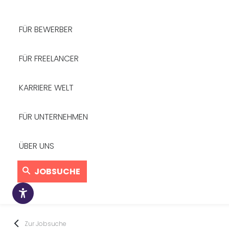
FÜR BEWERBER
FÜR FREELANCER
KARRIERE WELT
FÜR UNTERNEHMEN
ÜBER UNS
JOBSUCHE
Zur Jobsuche