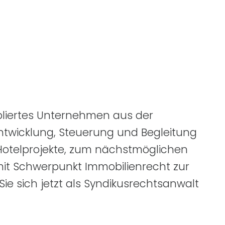
bliertes Unternehmen aus der
Entwicklung, Steuerung und Begleitung
otelprojekte, zum nächstmöglichen
 mit Schwerpunkt Immobilienrecht zur
ie sich jetzt als Syndikusrechtsanwalt