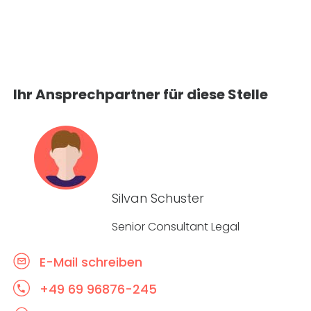
Ihr Ansprechpartner für diese Stelle
Silvan Schuster
Senior Consultant Legal
E-Mail schreiben
+49 69 96876-245