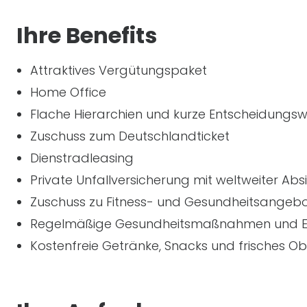
Ihre Benefits
Attraktives Vergütungspaket
Home Office
Flache Hierarchien und kurze Entscheidungs
Zuschuss zum Deutschlandticket
Dienstradleasing
Private Unfallversicherung mit weltweiter Ab
Zuschuss zu Fitness- und Gesundheitsangeb
Regelmäßige Gesundheitsmaßnahmen und E
Kostenfreie Getränke, Snacks und frisches Ob