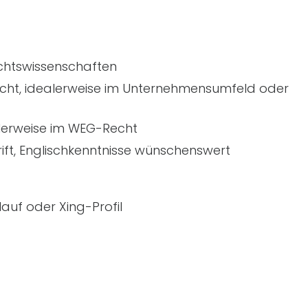
chtswissenschaften
echt, idealerweise im Unternehmensumfeld oder
alerweise im WEG-Recht
ift, Englischkenntnisse wünschenswert
auf oder Xing-Profil