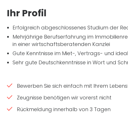
Ihr Profil
Erfolgreich abgeschlossenes Studium der Re
Mehrjährige Berufserfahrung im Immobilienr
in einer wirtschaftsberatenden Kanzlei
Gute Kenntnisse im Miet-, Vertrags- und ide
Sehr gute Deutschkenntnisse in Wort und Schr
Bewerben Sie sich einfach mit Ihrem Lebensl
Zeugnisse benötigen wir vorerst nicht
Rückmeldung innerhalb von 3 Tagen