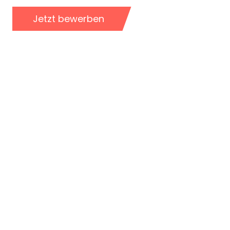
Jetzt bewerben