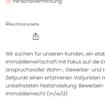
Personalvermittlung
Wir suchen für unseren Kunden, ein eta
Immobilienwirtschaft mit Fokus auf die 
anspruchsvoller Wohn-, Gewerbe- und H
Zeitpunkt einen erfahrenen Volljuristen
unbefristeten Festanstellung. Bewerben S
Immobilienrecht
(m/w/d)