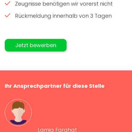
Zeugnisse benötigen wir vorerst nicht
Rückmeldung innerhalb von 3 Tagen
Jetzt bewerben
Ihr Ansprechpartner für diese Stelle
Lamia Farahat