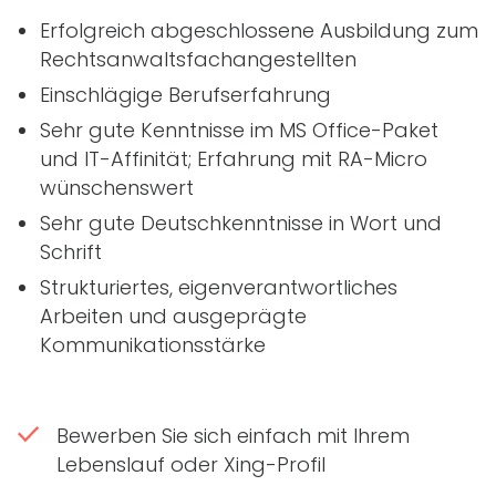
Erfolgreich abgeschlossene Ausbildung zum
Rechtsanwaltsfachangestellten
Einschlägige Berufserfahrung
Sehr gute Kenntnisse im MS Office-Paket
und
IT
-Affinität; Erfahrung mit RA-Micro
wünschenswert
Sehr gute Deutschkenntnisse in Wort und
Schrift
Strukturiertes, eigenverantwortliches
Arbeiten und ausgeprägte
Kommunikationsstärke
Bewerben Sie sich einfach mit Ihrem
Lebenslauf oder Xing-Profil