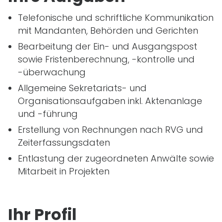
Telefonische und schriftliche Kommunikation
mit Mandanten, Behörden und Gerichten
Bearbeitung der Ein- und Ausgangspost
sowie Fristenberechnung, -kontrolle und
-überwachung
Allgemeine Sekretariats- und
Organisationsaufgaben inkl. Aktenanlage
und -führung
Erstellung von Rechnungen nach
RVG
und
Zeiterfassungsdaten
Entlastung der zugeordneten Anwälte sowie
Mitarbeit in Projekten
Ihr Profil