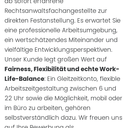
ab sofort erfahrene
Rechtsanwaltsfachangestellte zur
direkten Festanstellung. Es erwartet Sie
eine professionelle Arbeitsumgebung,
ein wertschätzendes Miteinander und
vielfältige Entwicklungsperspektiven.
Unser Kunde legt großen Wert auf
Fairness, Flexibilität und echte Work-
Life-Balance
: Ein Gleitzeitkonto, flexible
Arbeitszeitgestaltung zwischen 6 und
22 Uhr sowie die Möglichkeit, mobil oder
im Büro zu arbeiten, gehören
selbstverständlich dazu. Wir freuen uns
auf Ihre Bewerbung als