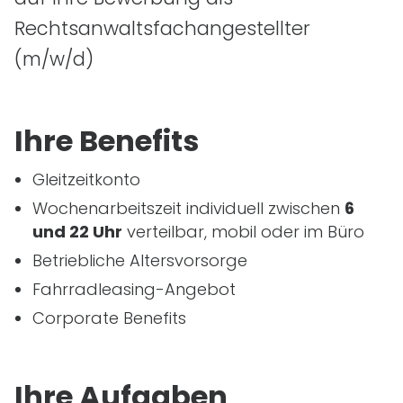
Rechtsanwaltsfachangestellter
(m/w/d)
Ihre Benefits
Gleitzeitkonto
Wochenarbeitszeit individuell zwischen
6
und 22 Uhr
verteilbar, mobil oder im Büro
Betriebliche Altersvorsorge
Fahrradleasing-Angebot
Corporate Benefits
Ihre Aufgaben