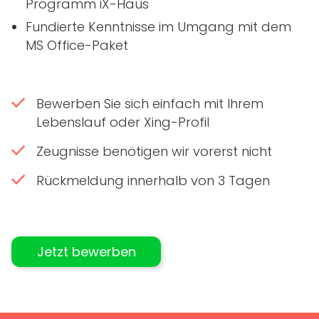
Programm
iX-Haus
Fundierte Kenntnisse im Umgang mit dem
MS Office-Paket
Bewerben Sie sich einfach mit Ihrem
Lebenslauf oder Xing-Profil
Zeugnisse benötigen wir vorerst nicht
Rückmeldung innerhalb von 3 Tagen
Jetzt bewerben