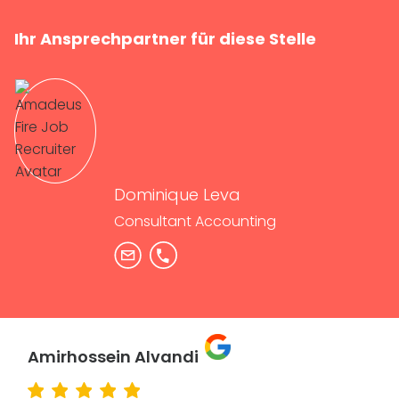
Ihr Ansprechpartner für diese Stelle
Dominique Leva
Consultant Accounting
Amirhossein Alvandi