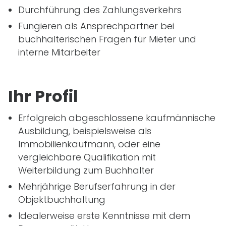
Durchführung des Zahlungsverkehrs
Fungieren als Ansprechpartner bei
buchhalterischen Fragen für Mieter und
interne Mitarbeiter
Ihr Profil
Erfolgreich abgeschlossene kaufmännische
Ausbildung, beispielsweise als
Immobilienkaufmann, oder eine
vergleichbare Qualifikation mit
Weiterbildung zum Buchhalter
Mehrjährige Berufserfahrung in der
Objektbuchhaltung
Idealerweise erste Kenntnisse mit dem