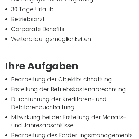
30 Tage Urlaub
Betriebsarzt
Corporate Benefits
Weiterbildungsmöglichkeiten
Ihre Aufgaben
Bearbeitung der Objektbuchhaltung
Erstellung der Betriebskostenabrechnung
Durchführung der Kreditoren- und
Debitorenbuchhaltung
Mitwirkung bei der Erstellung der Monats-
und Jahresabschlüsse
Bearbeitung des Forderungsmanagements