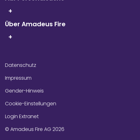
+
Über Amadeus Fire
+
Datenschutz
Impressum
Gender-Hinweis
Cookie-Einstellungen
Login Extranet
© Amadeus Fire AG 2026