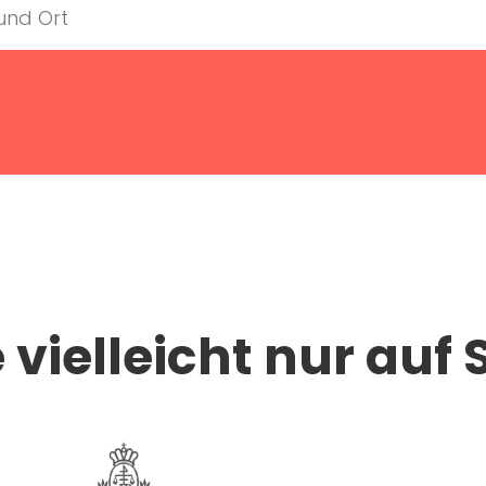
vielleicht nur auf 