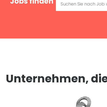
Jobs finden
Unternehmen, die 