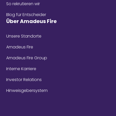
So rekrutieren wir
Blog für Entscheider
Über Amadeus Fire
Unsere Standorte
Amadeus Fire
Amadeus Fire Group
Interne Karriere
Investor Relations
Hinweisgebersystem