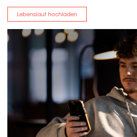
Lebenslauf hochladen