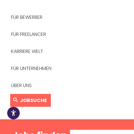
FÜR BEWERBER
FÜR FREELANCER
KARRIERE WELT
FÜR UNTERNEHMEN
ÜBER UNS
JOBSUCHE