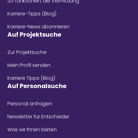
So funktioniert die Vermittlung
Karriere-Tipps (Blog)
Karriere-News abonnieren
Auf Projektsuche
Zur Projektsuche
Mein Profil senden
Karriere Tipps (Blog)
Auf Personalsuche
Personal anfragen
Newsletter für Entscheider
Was wir Ihnen bieten