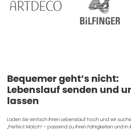
Bequemer geht’s nicht:
Lebenslauf senden und u
lassen
Laden Sie einfach Ihren Lebenslauf hoch und wir such
„Perfect Match“ – passend zu Ihren Fähigkeiten und in I