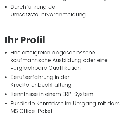
Durchführung der
Umsatzsteuervoranmeldung
Ihr Profil
Eine erfolgreich abgeschlossene
kaufmännische Ausbildung oder eine
vergleichbare Qualifikation
Berufserfahrung in der
Kreditorenbuchhaltung
Kenntnisse in einem
ERP
-System
Fundierte Kenntnisse im Umgang mit dem
MS Office-Paket