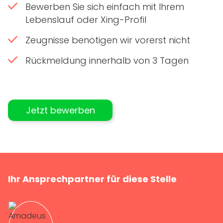
Bewerben Sie sich einfach mit Ihrem
Lebenslauf oder Xing-Profil
Zeugnisse benötigen wir vorerst nicht
Rückmeldung innerhalb von 3 Tagen
Jetzt bewerben
Ihr Ansprechpartner für diese Stelle