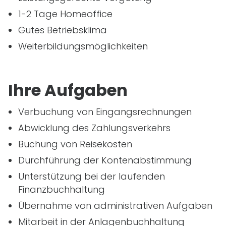
1-2 Tage Homeoffice
Gutes Betriebsklima
Weiterbildungsmöglichkeiten
Ihre Aufgaben
Verbuchung von Eingangsrechnungen
Abwicklung des Zahlungsverkehrs
Buchung von Reisekosten
Durchführung der Kontenabstimmung
Unterstützung bei der laufenden
Finanzbuchhaltung
Übernahme von administrativen Aufgaben
Mitarbeit in der Anlagenbuchhaltung