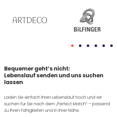
Bequemer geht’s nicht:
Lebenslauf senden und uns suchen
lassen
Laden Sie einfach Ihren Lebenslauf hoch und wir
suchen für Sie nach dem „Perfect Match“ – passend
zu Ihren Fähigkeiten und in Ihrer Nähe.