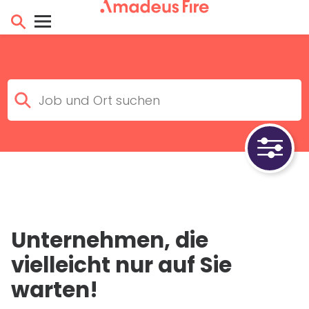
Unternehmen, die
vielleicht nur auf Sie
warten!