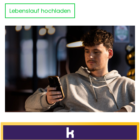
Lebenslauf hochladen