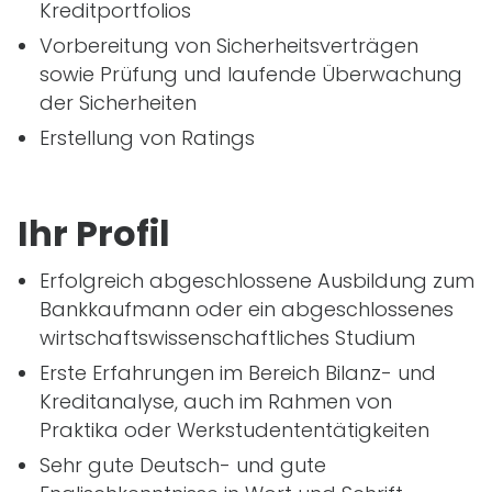
Kreditportfolios
Vorbereitung von Sicherheitsverträgen
sowie Prüfung und laufende Überwachung
der Sicherheiten
Erstellung von Ratings
Ihr Profil
Erfolgreich abgeschlossene Ausbildung zum
Bankkaufmann oder ein abgeschlossenes
wirtschaftswissenschaftliches Studium
Erste Erfahrungen im Bereich Bilanz- und
Kreditanalyse, auch im Rahmen von
Praktika oder Werkstudententätigkeiten
Sehr gute Deutsch- und gute