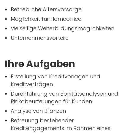
Betriebliche Altersvorsorge
Möglichkeit für Homeoffice
Vielseitige Weiterbildungsmöglichkeiten
Unternehmensvorteile
Ihre Aufgaben
Erstellung von Kreditvorlagen und
Kreditverträgen
Durchführung von Bonitätsanalysen und
Risikobeurteilungen für Kunden
Analyse von Bilanzen
Betreuung bestehender
Kreditengagements im Rahmen eines