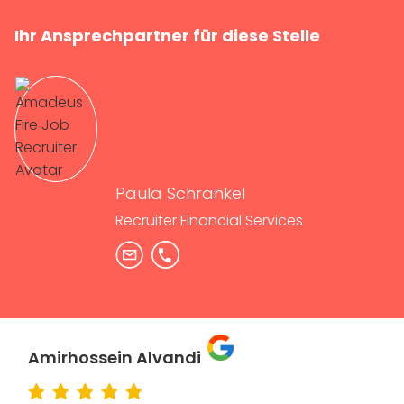
Ihr Ansprechpartner für diese Stelle
Paula Schrankel
Recruiter Financial Services
Amirhossein Alvandi