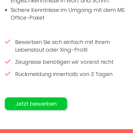
Englischkenntnisse in Wort und Schrift
Sichere Kenntnisse im Umgang mit dem MS
Office-Paket
Bewerben Sie sich einfach mit Ihrem
Lebenslauf oder Xing-Profil
Zeugnisse benötigen wir vorerst nicht
Rückmeldung innerhalb von 3 Tagen
Jetzt bewerben