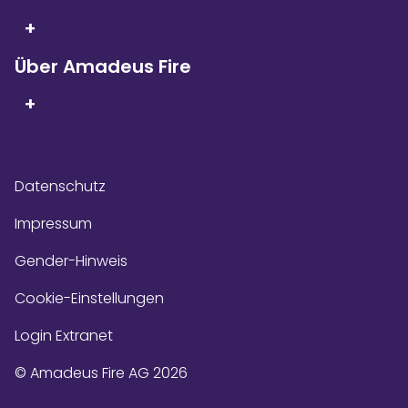
+
Über Amadeus Fire
+
Datenschutz
Impressum
Gender-Hinweis
Cookie-Einstellungen
Login Extranet
© Amadeus Fire AG 2026