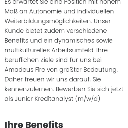
Es erwartet Sie eine Position mit hohem
Maß an Autonomie und individuellen
Weiterbildungsmöglichkeiten. Unser
Kunde bietet zudem verschiedene
Benefits und ein dynamisches sowie
multikulturelles Arbeitsumfeld. Ihre
beruflichen Ziele sind für uns bei
Amadeus Fire von größter Bedeutung.
Daher freuen wir uns darauf, Sie
kennenzulernen. Bewerben Sie sich jetzt
als Junior Kreditanalyst
(m/w/d)
Ihre Benefits