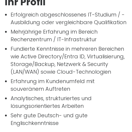
Ihr Profil
Erfolgreich abgeschlossenes
IT
-Studium / -
Ausbildung oder vergleichbare Qualifikation
Mehrjährige Erfahrung im Bereich
Rechenzentrum /
IT
-Infrastruktur
Fundierte Kenntnisse in mehreren Bereichen
wie Active Directory/Entra ID, Virtualisierung,
Storage/Backup, Netzwerk & Security
(
LAN
/
WAN
) sowie Cloud-Technologien
Erfahrung im Kundenumfeld mit
souveränem Auftreten
Analytisches, strukturiertes und
lösungsorientiertes Arbeiten
Sehr gute Deutsch- und gute
Englischkenntnisse