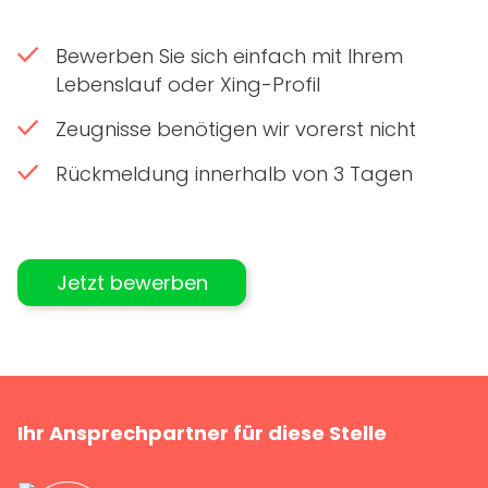
Bewerben Sie sich einfach mit Ihrem
Lebenslauf oder Xing-Profil
Zeugnisse benötigen wir vorerst nicht
Rückmeldung innerhalb von 3 Tagen
Jetzt bewerben
Ihr Ansprechpartner für diese Stelle