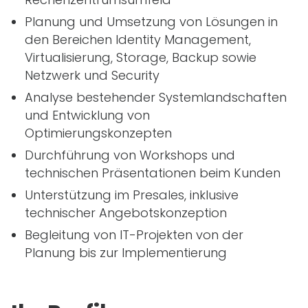
Planung und Umsetzung von Lösungen in
den Bereichen Identity Management,
Virtualisierung, Storage, Backup sowie
Netzwerk und Security
Analyse bestehender Systemlandschaften
und Entwicklung von
Optimierungskonzepten
Durchführung von Workshops und
technischen Präsentationen beim Kunden
Unterstützung im Presales, inklusive
technischer Angebotskonzeption
Begleitung von
IT
-Projekten von der
Planung bis zur Implementierung