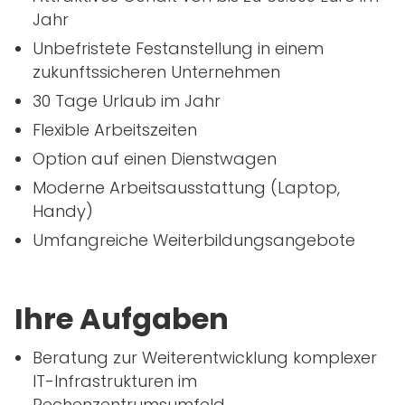
Jahr
Unbefristete Festanstellung in einem
zukunftssicheren Unternehmen
30 Tage Urlaub im Jahr
Flexible Arbeitszeiten
Option auf einen Dienstwagen
Moderne Arbeitsausstattung (Laptop,
Handy)
Umfangreiche Weiterbildungsangebote
Ihre Aufgaben
Beratung zur Weiterentwicklung komplexer
IT
-Infrastrukturen im
Rechenzentrumsumfeld