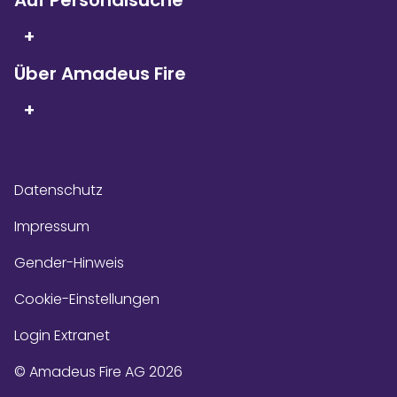
+
Über Amadeus Fire
+
Datenschutz
Impressum
Gender-Hinweis
Cookie-Einstellungen
Login Extranet
© Amadeus Fire AG 2026