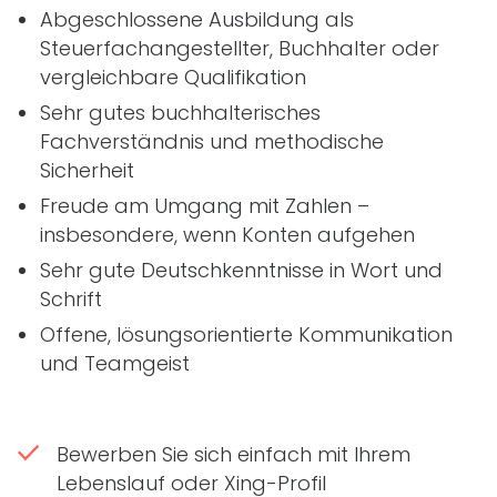
Abgeschlossene Ausbildung als
Steuerfachangestellter, Buchhalter oder
vergleichbare Qualifikation
Sehr gutes buchhalterisches
Fachverständnis und methodische
Sicherheit
Freude am Umgang mit Zahlen –
insbesondere, wenn Konten aufgehen
Sehr gute Deutschkenntnisse in Wort und
Schrift
Offene, lösungsorientierte Kommunikation
und Teamgeist
Bewerben Sie sich einfach mit Ihrem
Lebenslauf oder Xing-Profil