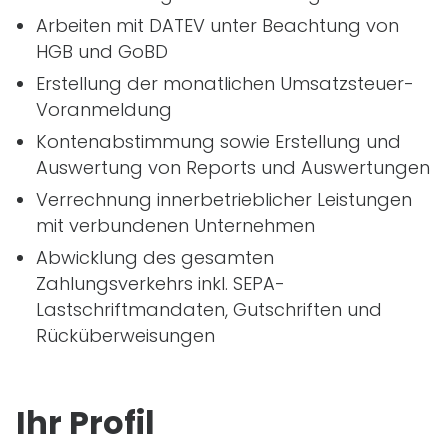
Arbeiten mit DATEV unter Beachtung von
HGB
und GoBD
Erstellung der monatlichen Umsatzsteuer-
Voranmeldung
Kontenabstimmung sowie Erstellung und
Auswertung von Reports und Auswertungen
Verrechnung innerbetrieblicher Leistungen
mit verbundenen Unternehmen
Abwicklung des gesamten
Zahlungsverkehrs inkl. SEPA-
Lastschriftmandaten, Gutschriften und
Rücküberweisungen
Ihr Profil