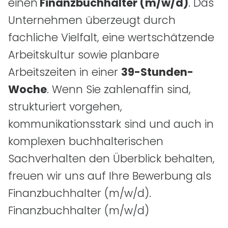
einen
Finanzbuchhalter
(m/w/d)
. Das
Unternehmen überzeugt durch
fachliche Vielfalt, eine wertschätzende
Arbeitskultur sowie planbare
Arbeitszeiten in einer
39-Stunden-
Woche
. Wenn Sie zahlenaffin sind,
strukturiert vorgehen,
kommunikationsstark sind und auch in
komplexen buchhalterischen
Sachverhalten den Überblick behalten,
freuen wir uns auf Ihre Bewerbung als
Finanzbuchhalter
(m/w/d)
.
Finanzbuchhalter
(m/w/d)