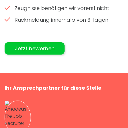
Zeugnisse benötigen wir vorerst nicht
Rückmeldung innerhalb von 3 Tagen
Jetzt bewerben
Ihr Ansprechpartner für diese Stelle