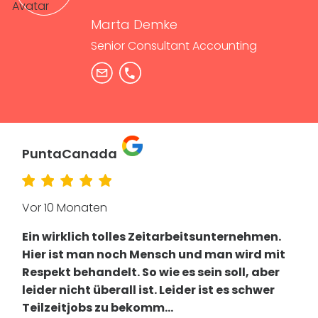
Marta Demke
Senior Consultant Accounting
PuntaCanada
Vor 10 Monaten
Ein wirklich tolles Zeitarbeitsunternehmen.
Hier ist man noch Mensch und man wird mit
Respekt behandelt. So wie es sein soll, aber
leider nicht überall ist. Leider ist es schwer
Teilzeitjobs zu bekomm
...