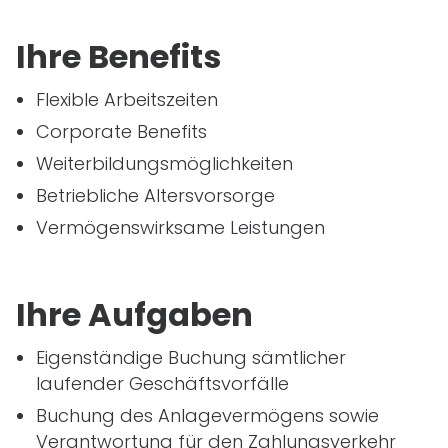
Ihre Benefits
Flexible Arbeitszeiten
Corporate Benefits
Weiterbildungsmöglichkeiten
Betriebliche Altersvorsorge
Vermögenswirksame Leistungen
Ihre Aufgaben
Eigenständige Buchung sämtlicher
laufender Geschäftsvorfälle
Buchung des Anlagevermögens sowie
Verantwortung für den Zahlungsverkehr