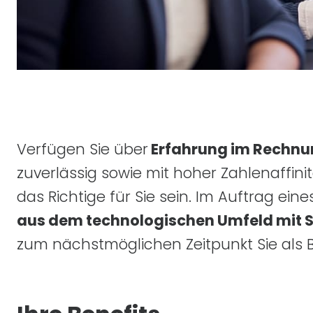
Verfügen Sie über
Erfahrung im Rechn
zuverlässig sowie mit hoher Zahlenaffin
das Richtige für Sie sein. Im Auftrag ein
aus dem technologischen Umfeld mit Si
zum nächstmöglichen Zeitpunkt Sie als