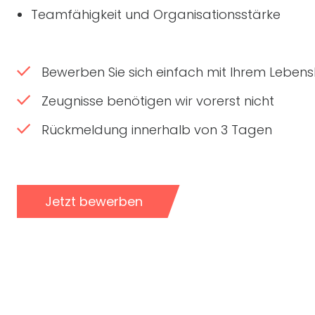
Teamfähigkeit und Organisationsstärke
Bewerben Sie sich einfach mit Ihrem Lebensl
Zeugnisse benötigen wir vorerst nicht
Rückmeldung innerhalb von 3 Tagen
Jetzt bewerben