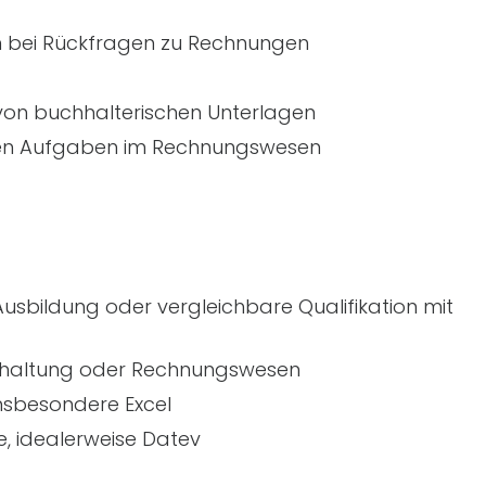
n bei Rückfragen zu Rechnungen
on buchhalterischen Unterlagen
iven Aufgaben im Rechnungswesen
sbildung oder vergleichbare Qualifikation mit
chhaltung oder Rechnungswesen
nsbesondere Excel
, idealerweise Datev