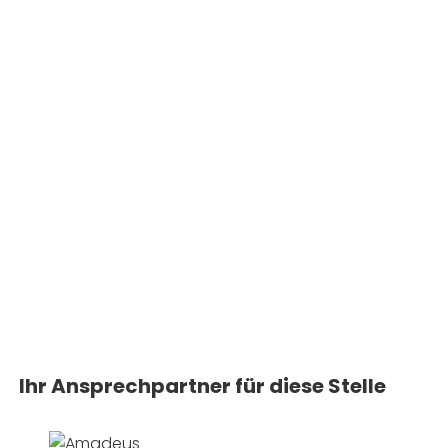
Ihr Ansprechpartner für diese Stelle