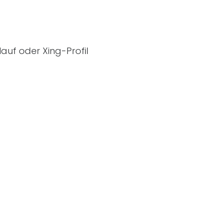
auf oder Xing-Profil