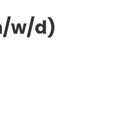
/w/d)