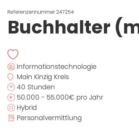
Referenzennummer 247254
Buchhalter
(m
Informationstechnologie
Main Kinzig Kreis
40 Stunden
50.000 - 55.000€ pro Jahr
Hybrid
Personalvermittlung