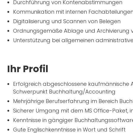
Durchführung von Kontenabstimmungen
Kommunikation mit internen Fachabteilunge
Digitalisierung und Scannen von Belegen
Ordnungsgemäße Ablage und Archivierung v
Unterstützung bei allgemeinen administrat
Ihr Profil
Erfolgreich abgeschlossene kaufmännische Au
Schwerpunkt Buchhaltung/Accounting
Mehrjährige Berufserfahrung im Bereich Bu
Sicherer Umgang mit dem MS Office-Paket, i
Kenntnisse in gängiger Buchhaltungssoftware
Gute Englischkenntnisse in Wort und Schrift