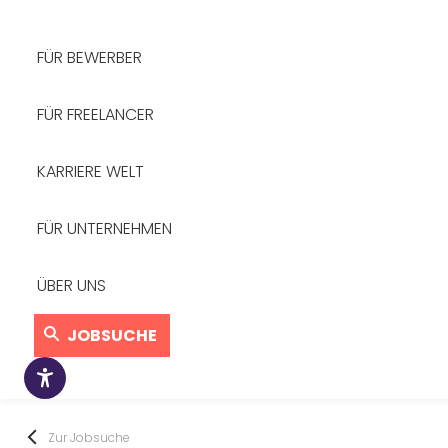
FÜR BEWERBER
FÜR FREELANCER
KARRIERE WELT
FÜR UNTERNEHMEN
ÜBER UNS
JOBSUCHE
Zur Jobsuche