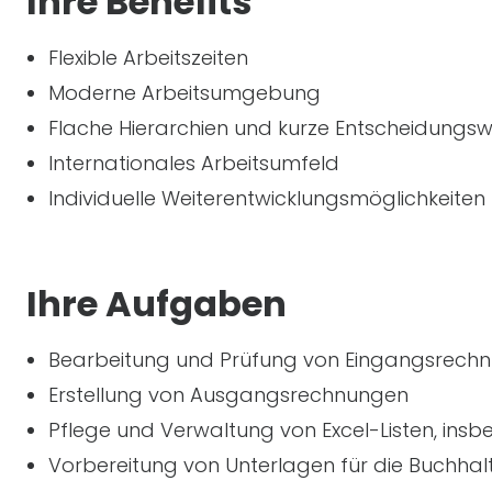
Ihre Benefits
Flexible Arbeitszeiten
Moderne Arbeitsumgebung
Flache Hierarchien und kurze Entscheidungs
Internationales Arbeitsumfeld
Individuelle Weiterentwicklungsmöglichkeiten
Ihre Aufgaben
Bearbeitung und Prüfung von Eingangsrech
Erstellung von Ausgangsrechnungen
Pflege und Verwaltung von Excel-Listen, ins
Vorbereitung von Unterlagen für die Buchha