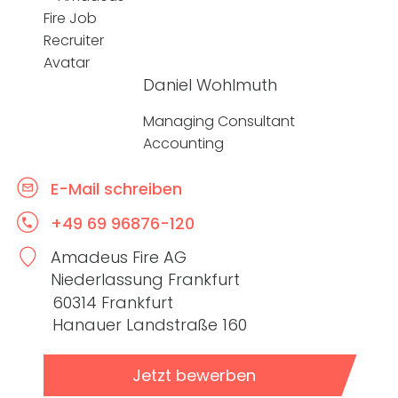
Daniel Wohlmuth
Managing Consultant
Accounting
E-Mail schreiben
+49 69 96876-120
Amadeus Fire AG
Niederlassung Frankfurt
60314 Frankfurt
Hanauer Landstraße 160
Jetzt bewerben