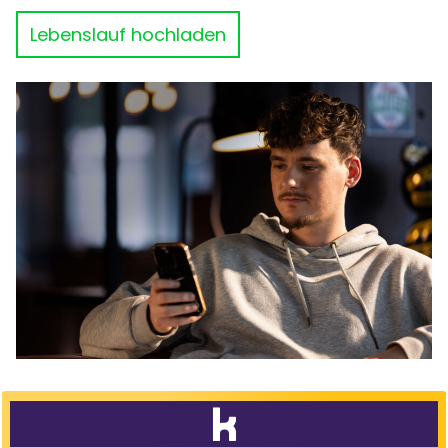
Lebenslauf hochladen