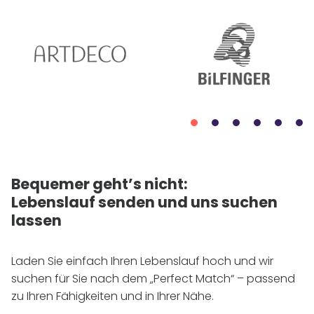
Bequemer geht’s nicht:
Lebenslauf senden und uns suchen
lassen
Laden Sie einfach Ihren Lebenslauf hoch und wir
suchen für Sie nach dem „Perfect Match“ – passend
zu Ihren Fähigkeiten und in Ihrer Nähe.