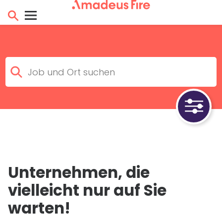
Unternehmen, die
vielleicht nur auf Sie
warten!