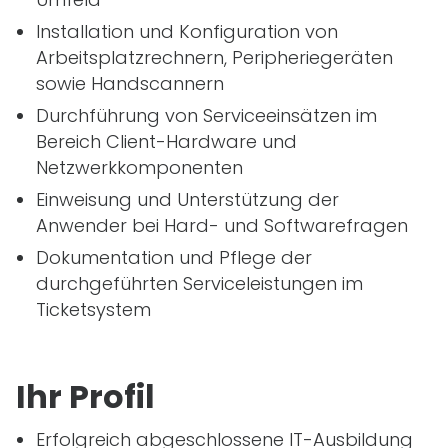
Installation und Konfiguration von
Arbeitsplatzrechnern, Peripheriegeräten
sowie Handscannern
Durchführung von Serviceeinsätzen im
Bereich Client-Hardware und
Netzwerkkomponenten
Einweisung und Unterstützung der
Anwender bei Hard- und Softwarefragen
Dokumentation und Pflege der
durchgeführten Serviceleistungen im
Ticketsystem
Ihr Profil
Erfolgreich abgeschlossene
IT
-Ausbildung