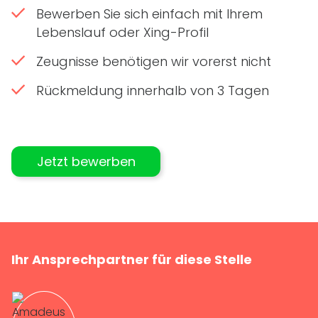
Bewerben Sie sich einfach mit Ihrem
Lebenslauf oder Xing-Profil
Zeugnisse benötigen wir vorerst nicht
Rückmeldung innerhalb von 3 Tagen
Jetzt bewerben
Ihr Ansprechpartner für diese Stelle