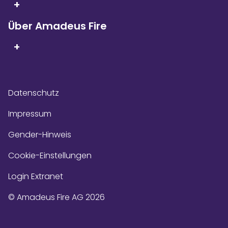
+
Über Amadeus Fire
+
Datenschutz
Impressum
Gender-Hinweis
Cookie-Einstellungen
Login Extranet
© Amadeus Fire AG 2026