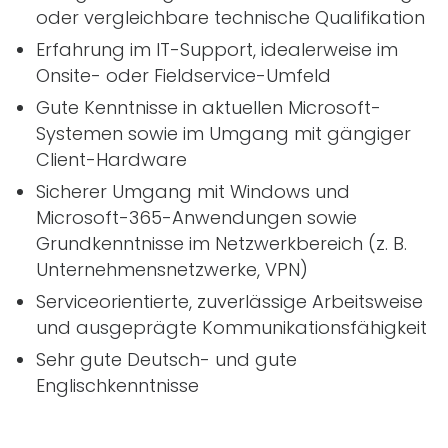
oder vergleichbare technische Qualifikation
Erfahrung im
IT
-Support, idealerweise im
Onsite- oder Fieldservice-Umfeld
Gute Kenntnisse in aktuellen Microsoft-
Systemen sowie im Umgang mit gängiger
Client-Hardware
Sicherer Umgang mit Windows und
Microsoft-365-Anwendungen sowie
Grundkenntnisse im Netzwerkbereich (
z. B.
Unternehmensnetzwerke,
VPN
)
Serviceorientierte, zuverlässige Arbeitsweise
und ausgeprägte Kommunikationsfähigkeit
Sehr gute Deutsch- und gute
Englischkenntnisse