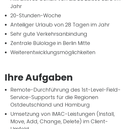
Jahr
20-Stunden-Woche
Anteiliger Urlaub von 28 Tagen im Jahr
Sehr gute Verkehrsanbindung
Zentrale Bülolage in Berlin Mitte
Weiterentwicklungsmöglichkeiten
Ihre Aufgaben
Remote-Durchführung des
1st
-Level-Field-
Service-Supports für die Regionen
Ostdeutschland und Hamburg
Umsetzung von IMAC-Leistungen (Install,
Move, Add, Change, Delete) im Client-
Umfeld