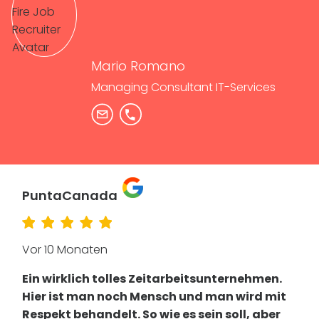
Mario Romano
Managing Consultant IT-Services
PuntaCanada
Vor 10 Monaten
Ein wirklich tolles Zeitarbeitsunternehmen.
Hier ist man noch Mensch und man wird mit
Respekt behandelt. So wie es sein soll, aber