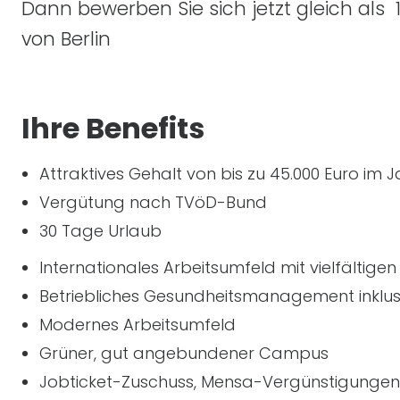
Dann bewerben Sie sich jetzt gleich als
von Berlin
Ihre Benefits
Attraktives Gehalt von bis zu 45.000 Euro im J
Vergütung nach TVöD-Bund
30 Tage Urlaub
Internationales Arbeitsumfeld mit vielfältige
Betriebliches Gesundheitsmanagement inklus
Modernes Arbeitsumfeld
Grüner, gut angebundener Campus
Jobticket-Zuschuss, Mensa-Vergünstigungen