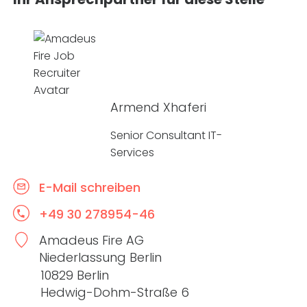
Armend Xhaferi
Senior Consultant IT-
Services
E-Mail schreiben
+49 30 278954-46
Amadeus Fire AG
Niederlassung Berlin
10829 Berlin
Hedwig-Dohm-Straße 6