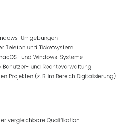
f Windows-Umgebungen
r Telefon und Ticketsystem
r macOS- und Windows-Systeme
ve Benutzer- und Rechteverwaltung
en Projekten (
z. B.
im Bereich Digitalisierung)
er vergleichbare Qualifikation