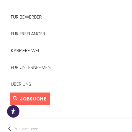
FÜR BEWERBER
FÜR FREELANCER
KARRIERE WELT
FÜR UNTERNEHMEN
ÜBER UNS
JOBSUCHE
Zur Jobsuche