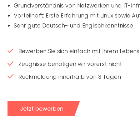
Grundverständnis von Netzwerken und
IT
-Inf
Vorteilhaft: Erste Erfahrung mit Linux sowie 
Sehr gute Deutsch- und Englischkenntnisse
Bewerben Sie sich einfach mit Ihrem Lebensl
Zeugnisse benötigen wir vorerst nicht
Rückmeldung innerhalb von 3 Tagen
Jetzt bewerben