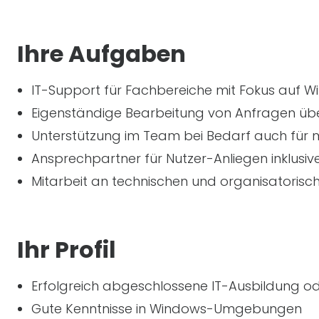
Ihre Aufgaben
IT
-Support für Fachbereiche mit Fokus au
Eigenständige Bearbeitung von Anfragen übe
Unterstützung im Team bei Bedarf auch fü
Ansprechpartner für Nutzer-Anliegen inklusi
Mitarbeit an technischen und organisatorisch
Ihr Profil
Erfolgreich abgeschlossene
IT
-Ausbildung od
Gute Kenntnisse in Windows-Umgebungen