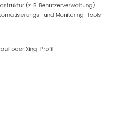
rastruktur (
z. B.
Benutzerverwaltung)
Automatisierungs- und Monitoring-Tools
auf oder Xing-Profil