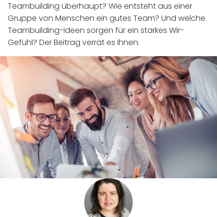
Teambuilding überhaupt? Wie entsteht aus einer
Gruppe von Menschen ein gutes Team? Und welche
Teambuilding-Ideen sorgen für ein starkes Wir-
Gefühl? Der Beitrag verrät es Ihnen.