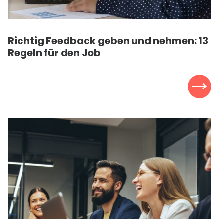
Richtig Feedback geben und nehmen: 13
Regeln für den Job