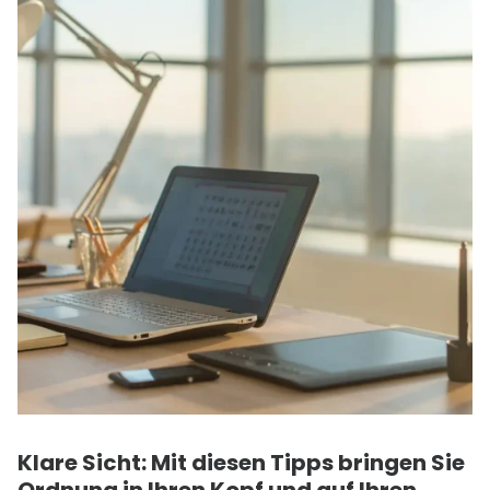
Klare Sicht: Mit diesen Tipps bringen Sie
Ordnung in Ihren Kopf und auf Ihren