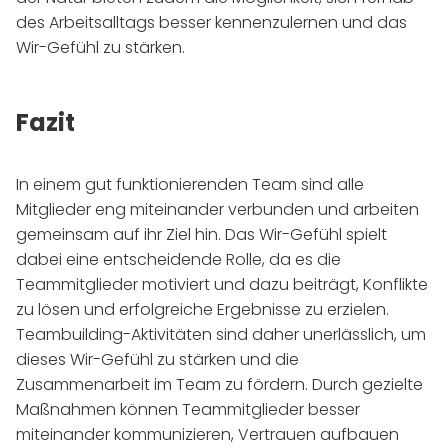
des Arbeitsalltags besser kennenzulernen und das
Wir-Gefühl zu stärken.
Fazit
In einem gut funktionierenden Team sind alle
Mitglieder eng miteinander verbunden und arbeiten
gemeinsam auf ihr Ziel hin. Das Wir-Gefühl spielt
dabei eine entscheidende Rolle, da es die
Teammitglieder motiviert und dazu beiträgt, Konflikte
zu lösen und erfolgreiche Ergebnisse zu erzielen.
Teambuilding-Aktivitäten sind daher unerlässlich, um
dieses Wir-Gefühl zu stärken und die
Zusammenarbeit im Team zu fördern. Durch gezielte
Maßnahmen können Teammitglieder besser
miteinander kommunizieren, Vertrauen aufbauen