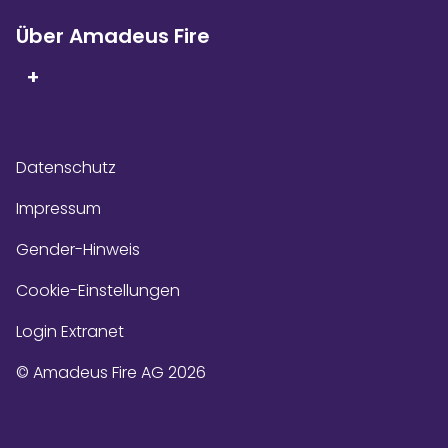
Über Amadeus Fire
+
Datenschutz
Impressum
Gender-Hinweis
Cookie-Einstellungen
Login Extranet
© Amadeus Fire AG 2026