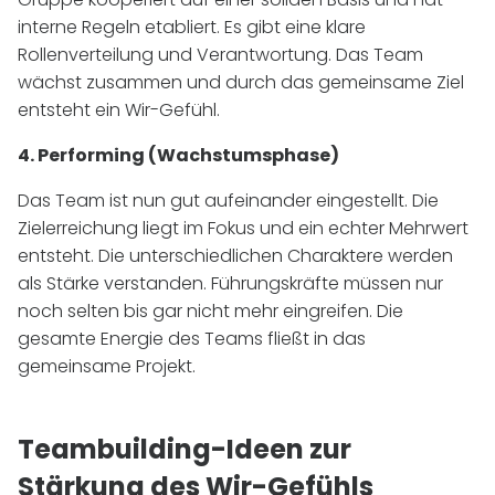
interne Regeln etabliert. Es gibt eine klare
Rollenverteilung und Verantwortung. Das Team
wächst zusammen und durch das gemeinsame Ziel
entsteht ein Wir-Gefühl.
4. Performing (Wachstumsphase)
Das Team ist nun gut aufeinander eingestellt. Die
Zielerreichung liegt im Fokus und ein echter Mehrwert
entsteht. Die unterschiedlichen Charaktere werden
als Stärke verstanden. Führungskräfte müssen nur
noch selten bis gar nicht mehr eingreifen. Die
gesamte Energie des Teams fließt in das
gemeinsame Projekt.
Teambuilding-Ideen zur
Stärkung des Wir-Gefühls