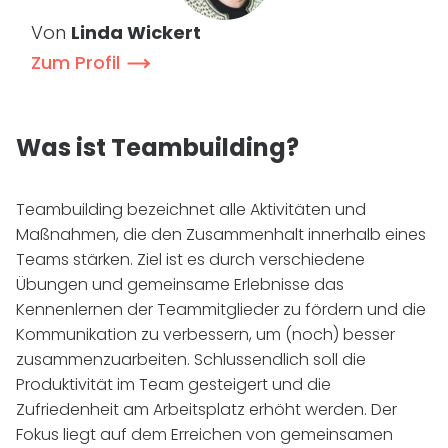
Von
Linda Wickert
Zum Profil
Was ist Teambuilding?
Teambuilding bezeichnet alle Aktivitäten und
Maßnahmen, die den Zusammenhalt innerhalb eines
Teams stärken. Ziel ist es durch verschiedene
Übungen und gemeinsame Erlebnisse das
Kennenlernen der Teammitglieder zu fördern und die
Kommunikation zu verbessern, um (noch) besser
zusammenzuarbeiten. Schlussendlich soll die
Produktivität im Team gesteigert und die
Zufriedenheit am Arbeitsplatz erhöht werden. Der
Fokus liegt auf dem Erreichen von gemeinsamen