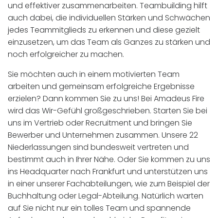
und effektiver zusammenarbeiten. Teambuilding hilft
auch dabei, die individuellen Stärken und Schwächen
jedes Teammitglieds zu erkennen und diese gezielt
einzusetzen, um das Team als Ganzes zu stärken und
noch erfolgreicher zu machen.
Sie möchten auch in einem motivierten Team
arbeiten und gemeinsam erfolgreiche Ergebnisse
erzielen? Dann kommen Sie zu uns! Bei Amadeus Fire
wird das Wir-Gefühl großgeschrieben. Starten Sie bei
uns im Vertrieb oder Recruitment und bringen Sie
Bewerber und Unternehmen zusammen. Unsere 22
Niederlassungen sind bundesweit vertreten und
bestimmt auch in Ihrer Nähe. Oder Sie kommen zu uns
ins Headquarter nach Frankfurt und unterstützen uns
in einer unserer Fachabteilungen, wie zum Beispiel der
Buchhaltung oder Legal-Abteilung. Natürlich warten
auf Sie nicht nur ein tolles Team und spannende