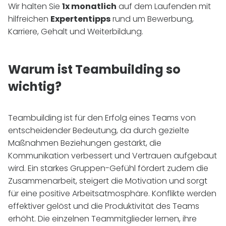
Wir halten Sie
1x monatlich
auf dem Laufenden mit
hilfreichen
Expertentipps
rund um Bewerbung,
Karriere, Gehalt und Weiterbildung.
Warum ist Teambuilding so
wichtig?
Teambuilding ist für den Erfolg eines Teams von
entscheidender Bedeutung, da durch gezielte
Maßnahmen Beziehungen gestärkt, die
Kommunikation verbessert und Vertrauen aufgebaut
wird. Ein starkes Gruppen-Gefühl fördert zudem die
Zusammenarbeit, steigert die Motivation und sorgt
für eine positive Arbeitsatmosphäre. Konflikte werden
effektiver gelöst und die Produktivität des Teams
erhöht. Die einzelnen Teammitglieder lernen, ihre