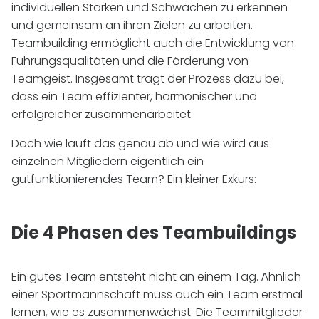
individuellen Stärken und Schwächen zu erkennen
und gemeinsam an ihren Zielen zu arbeiten.
Teambuilding ermöglicht auch die Entwicklung von
Führungsqualitäten und die Förderung von
Teamgeist. Insgesamt trägt der Prozess dazu bei,
dass ein Team effizienter, harmonischer und
erfolgreicher zusammenarbeitet.
Doch wie läuft das genau ab und wie wird aus
einzelnen Mitgliedern eigentlich ein
gutfunktionierendes Team? Ein kleiner Exkurs:
Die 4 Phasen des Teambuildings
Ein gutes Team entsteht nicht an einem Tag. Ähnlich
einer Sportmannschaft muss auch ein Team erstmal
lernen, wie es zusammenwächst. Die Teammitglieder