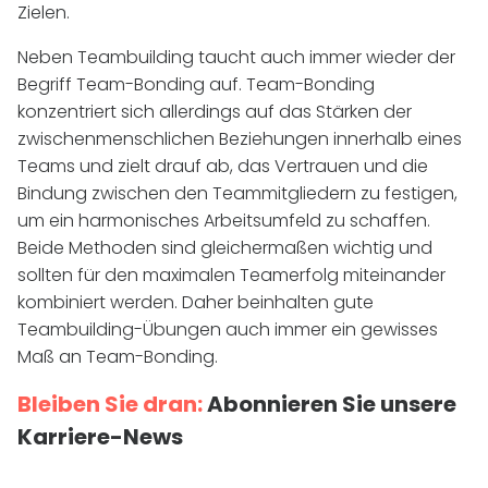
Zielen.
Neben Teambuilding taucht auch immer wieder der
Begriff Team-Bonding auf. Team-Bonding
konzentriert sich allerdings auf das Stärken der
zwischenmenschlichen Beziehungen innerhalb eines
Teams und zielt drauf ab, das Vertrauen und die
Bindung zwischen den Teammitgliedern zu festigen,
um ein harmonisches Arbeitsumfeld zu schaffen.
Beide Methoden sind gleichermaßen wichtig und
sollten für den maximalen Teamerfolg miteinander
kombiniert werden. Daher beinhalten gute
Teambuilding-Übungen auch immer ein gewisses
Maß an Team-Bonding.
Bleiben Sie dran:
Abonnieren Sie unsere
Karriere-News