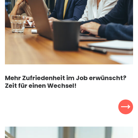
Mehr Zufriedenheit im Job erwünscht?
Zeit für einen Wechsel!