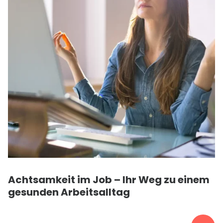
Achtsamkeit im Job – Ihr Weg zu einem
gesunden Arbeitsalltag