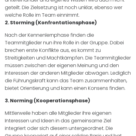
geteilt. Die Zielsetzung ist noch unklar, ebenso wer
welche Rolle im Team einnimmt.
2. Storming (Konfrontationsphase)
Nach der Kennenlernphase finden die
Teammitglieder nun ihre Rolle in der Gruppe. Dabei
brechen erste Konflikte aus, es kommt zu
Streitigkeiten und Machtkämpfen. Die Teammitglieder
müssen zwischen der eigenen Meinung und den
Interessen der anderen Mitglieder abwägen. Lediglich
die Führungskraft kann das Team zusammenhalten,
bietet Orientierung und kann einen Konsens finden.
3. Norming (Kooperationsphase)
Mittlerweile haben alle Mitglieder ihre eigenen
Interessen und Ideen in das gemeinsame Ziel
integriert oder sich diesem untergeordnet. Die
Gruppe kooperiert auf einer soliden Basis und hat