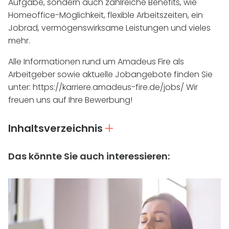
Aufgabe, sondern auch zahlreiche Benefits, wie
Homeoffice-Möglichkeit, flexible Arbeitszeiten, ein
Jobrad, vermögenswirksame Leistungen und vieles
mehr.
Alle Informationen rund um Amadeus Fire als
Arbeitgeber sowie aktuelle Jobangebote finden Sie
unter:
https://karriere.amadeus-fire.de/jobs/
Wir
freuen uns auf Ihre Bewerbung!
Inhaltsverzeichnis
Das könnte Sie auch interessieren: