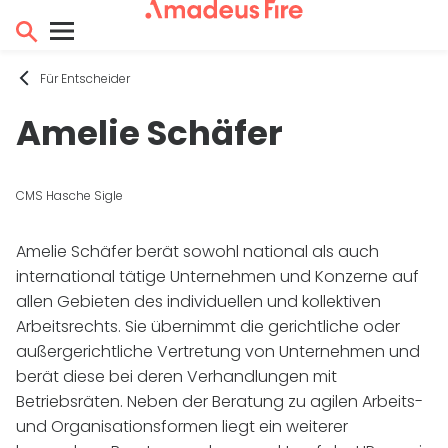
Für Entscheider
Amelie Schäfer
CMS Hasche Sigle
Amelie Schäfer berät sowohl national als auch
international tätige Unternehmen und Konzerne auf
allen Gebieten des individuellen und kollektiven
Arbeitsrechts. Sie übernimmt die gerichtliche oder
außergerichtliche Vertretung von Unternehmen und
berät diese bei deren Verhandlungen mit
Betriebsräten. Neben der Beratung zu agilen Arbeits-
und Organisationsformen liegt ein weiterer