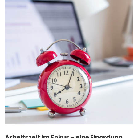
Arbeitszeit im Fokus – eine Einordung