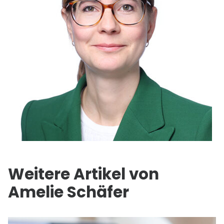
Weitere Artikel von
Amelie Schäfer