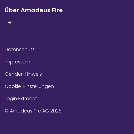
Über Amadeus Fire
+
Datenschutz
Impressum
Gender-Hinweis
Cookie-Einstellungen
Login Extranet
© Amadeus Fire AG 2026