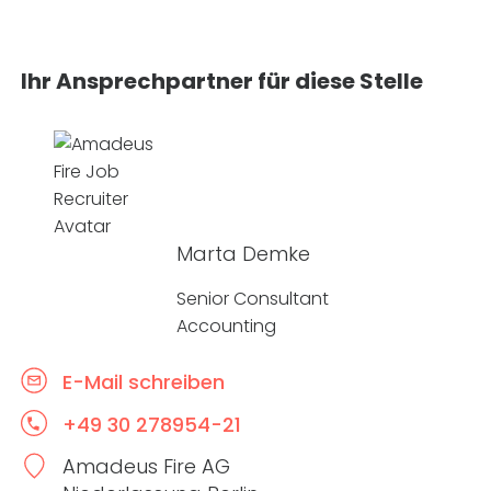
Ihr Ansprechpartner für diese Stelle
Marta Demke
Senior Consultant
Accounting
E-Mail schreiben
+49 30 278954-21
Amadeus Fire AG