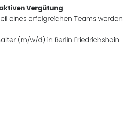
raktiven Vergütung
.
eil eines erfolgreichen Teams werden
alter
(m/w/d)
in Berlin Friedrichshain