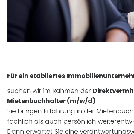
Für ein etabliertes Immobilienunterneh
suchen wir im Rahmen der
Direktvermit
Mietenbuchhalter
(m/w/d)
.
Sie bringen Erfahrung in der Mietenbuc
fachlich als auch persönlich weiterentw
Dann erwartet Sie eine verantwortungsvoll