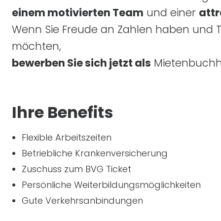
einem motivierten Team
und einer
att
Wenn Sie Freude an Zahlen haben und T
möchten,
bewerben Sie sich jetzt als
Mietenbuchh
Ihre Benefits
Flexible Arbeitszeiten
Betriebliche Krankenversicherung
Zuschuss zum BVG Ticket
Persönliche Weiterbildungsmöglichkeiten
Gute Verkehrsanbindungen