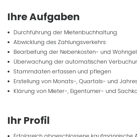
Ihre Aufgaben
Durchführung der Mietenbuchhaltung
Abwicklung des Zahlungsverkehrs
Bearbeitung der Nebenkosten- und Wohng
Überwachung der automatischen Verbuchu
Stammdaten erfassen und pflegen
Erstellung von Monats-, Quartals- und Jahr
Klärung von Mieter-, Eigentümer- und Sachk
Ihr Profil
Erfolgreich abgeschlossene kaufmännische 