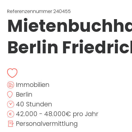
Referenzennummer 240455
Mietenbuchha
Berlin Friedri
Immobilien
Berlin
40 Stunden
42.000 - 48.000€ pro Jahr
Personalvermittlung