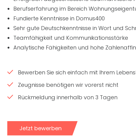
Berufserfahrung im Bereich Wohnungseigen
Fundierte Kenntnisse in Domus400
Sehr gute Deutschkenntnisse in Wort und Schr
Teamfähigkeit und Kommunikationsstärke
Analytische Fähigkeiten und hohe Zahlenaffin
Bewerben Sie sich einfach mit Ihrem Lebensl
Zeugnisse benötigen wir vorerst nicht
Rückmeldung innerhalb von 3 Tagen
Jetzt bewerben