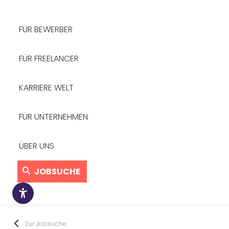
FÜR BEWERBER
FÜR FREELANCER
KARRIERE WELT
FÜR UNTERNEHMEN
ÜBER UNS
JOBSUCHE
Zur Jobsuche